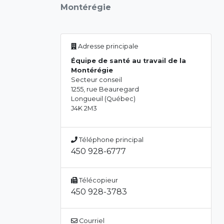
Montérégie
Adresse principale
Équipe de santé au travail de la
Montérégie
Secteur conseil
1255, rue Beauregard
Longueuil (Québec)
J4K 2M3
Téléphone principal
450 928-6777
Télécopieur
450 928-3783
Courriel