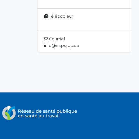
Télécopieur
Courriel
info@inspq.qc.ca