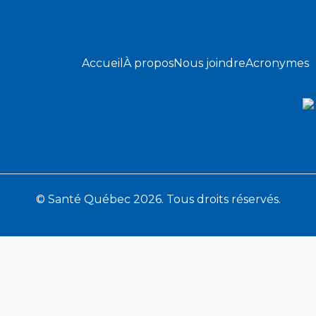
Accueil
À propos
Nous joindre
Acronymes
© Santé Québec 2026. Tous droits réservés.