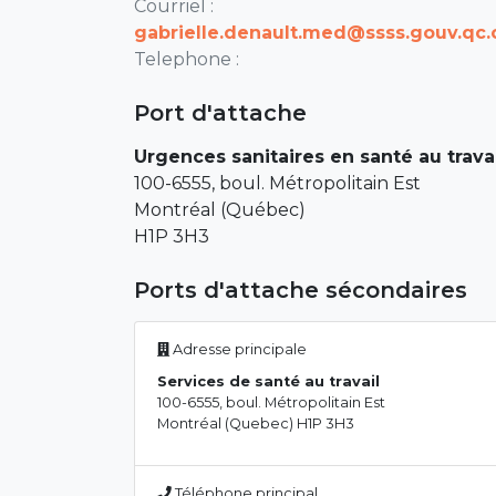
Courriel :
gabrielle.denault.med@ssss.gouv.qc.
Telephone :
Port d'attache
Urgences sanitaires en santé au trava
100-6555, boul. Métropolitain Est
Montréal (Québec)
H1P 3H3
Ports d'attache sécondaires
Adresse principale
Services de santé au travail
100-6555, boul. Métropolitain Est
Montréal (Quebec) H1P 3H3
Téléphone principal