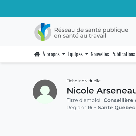
À propos
Équipes
Nouvelles
Publications
Fiche individuelle
Nicole Arseneau
Titre d'emploi :
Conseillère 
Région :
16 - Santé Québec