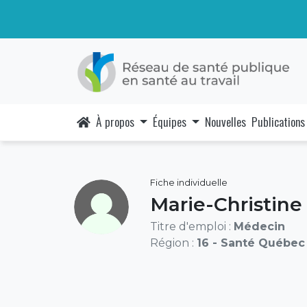
À propos
Équipes
Nouvelles
Publications
Fiche individuelle
Marie-Christin
Titre d'emploi :
Médecin
Région :
16 - Santé Québec