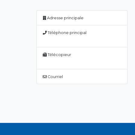
Adresse principale
Téléphone principal
Télécopieur
Courriel