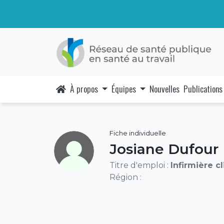
À propos
Équipes
Nouvelles
Publications
Fiche individuelle
Josiane Dufour
Titre d'emploi :
Infirmière c
Région :