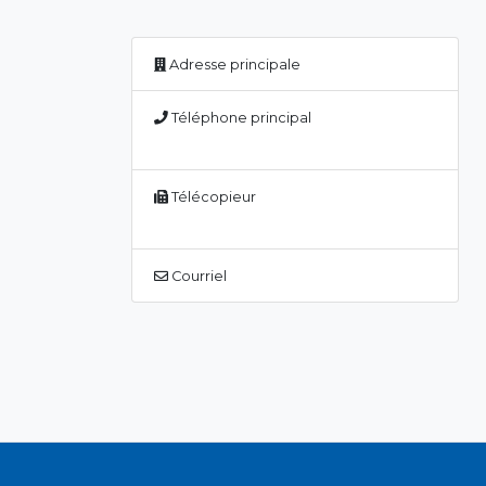
Adresse principale
Téléphone principal
Télécopieur
Courriel