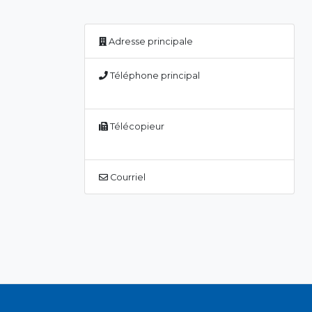
Adresse principale
Téléphone principal
Télécopieur
Courriel