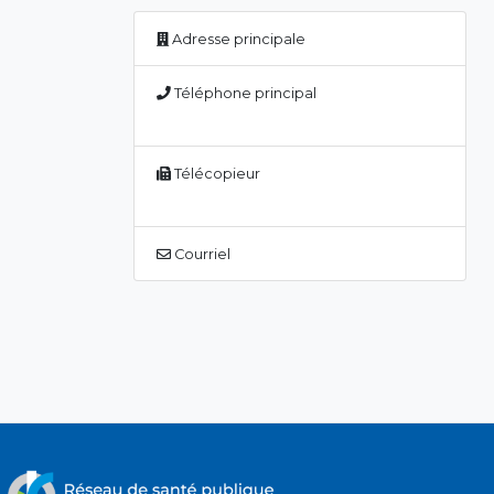
Adresse principale
Téléphone principal
Télécopieur
Courriel