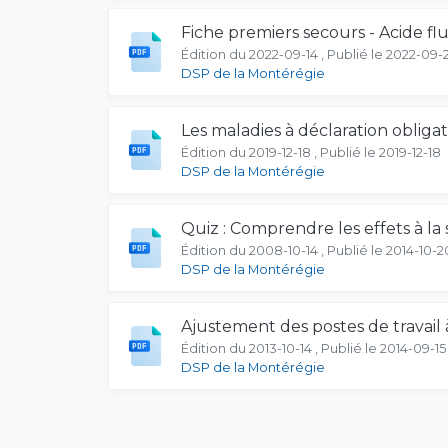
Fiche premiers secours - Acide f
Édition du 2022-09-14 , Publié le 2022-09-
DSP de la Montérégie
Les maladies à déclaration obliga
Édition du 2019-12-18 , Publié le 2019-12-18
DSP de la Montérégie
Quiz : Comprendre les effets à la
Édition du 2008-10-14 , Publié le 2014-10-2
DSP de la Montérégie
Ajustement des postes de travail 
Édition du 2013-10-14 , Publié le 2014-09-15
DSP de la Montérégie