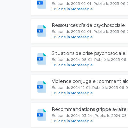
Édition du 2025-02-01 , Publié le 2025-06-
DSP de la Montérégie
Ressources d’aide psychosociale
Édition du 2025-02-01 , Publié le 2025-06-
DSP de la Montérégie
Situations de crise psychosociale 
Édition du 2024-08-01 , Publié le 2025-06
DSP de la Montérégie
Violence conjugale : comment ai
Édition du 2024-12-01 , Publié le 2025-06-
DSP de la Montérégie
Recommandations grippe aviaire p
Édition du 2024-03-24 , Publié le 2024-03
DSP de la Montérégie