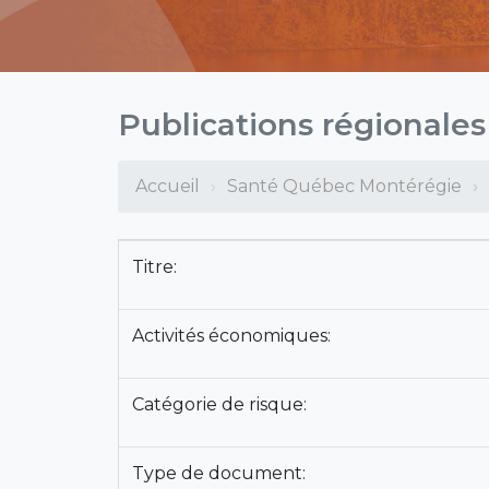
Publications régionale
Accueil
Santé Québec Montérégie
Titre:
Activités économiques:
Catégorie de risque:
Type de document: