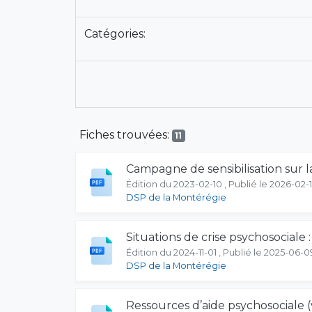
Catégories:
Fiches trouvées:
11
Campagne de sensibilisation sur l
Édition du 2023-02-10 , Publié le 2026-02-
DSP de la Montérégie
Situations de crise psychosociale :
Édition du 2024-11-01 , Publié le 2025-06-0
DSP de la Montérégie
Ressources d’aide psychosociale (