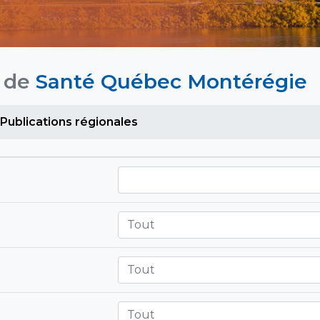
s de
Santé Québec Montérégie
Publications régionales
Tout
Tout
Tout