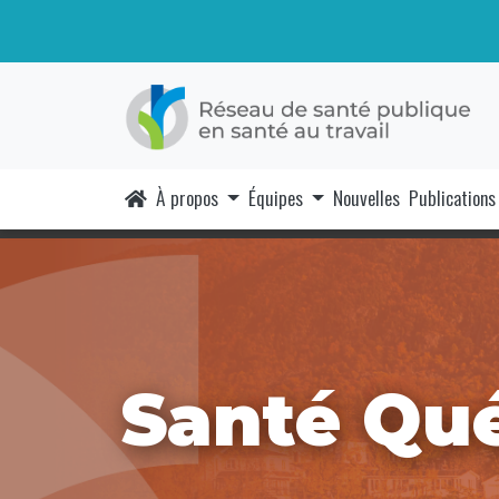
À propos
Équipes
Nouvelles
Publications
Santé Qu