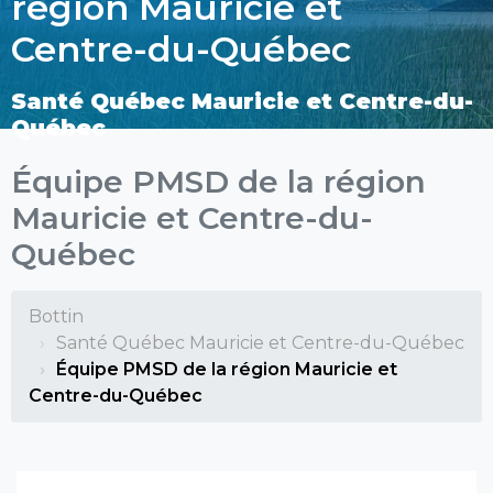
région Mauricie et
Centre-du-Québec
Santé Québec Mauricie et Centre-du-
Québec
Équipe PMSD de la région
Mauricie et Centre-du-
Québec
Bottin
Santé Québec Mauricie et Centre-du-Québec
Équipe PMSD de la région Mauricie et
Centre-du-Québec