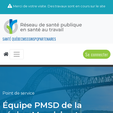
Merci de votre visite. Des travaux sont en cours sur le site
SANTÉ QUÉBEC
MSSS
INSPQ
PARTENAIRES
Se connecter
Point de service
Équipe PMSD de la