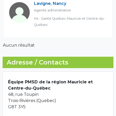
Lavigne, Nancy
Agente administrative
04 - Santé Québec Mauricie et Centre-du-
Québec
Aucun résultat
Adresse / Contacts
Équipe PMSD de la région Mauricie et
Centre-du-Québec
48, rue Toupin
Trois-Rivières (Quebec)
G8T 3Y5