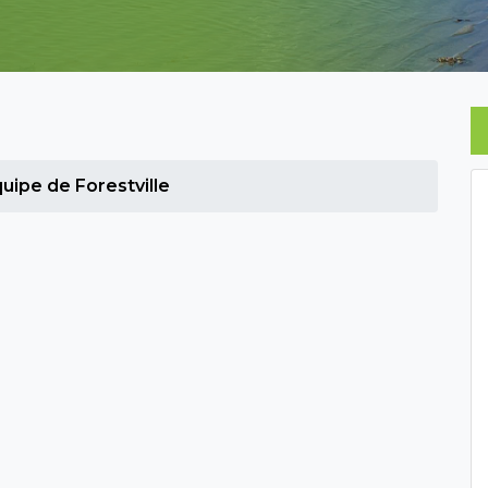
uipe de Forestville