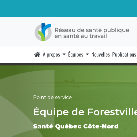
À propos
Équipes
Nouvelles
Publications
Point de service
Équipe de Forestvill
Santé Québec Côte-Nord