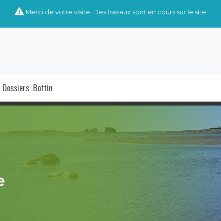
Merci de votre visite. Des travaux sont en cours sur le site
Dossiers
Bottin
e