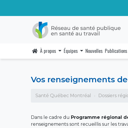
À propos
Équipes
Nouvelles
Publications
Vos renseignements de 
Santé Québec Montréal
Dossiers rég
Dans le cadre du
Programme régional des
renseignements sont recueillis sur les trava