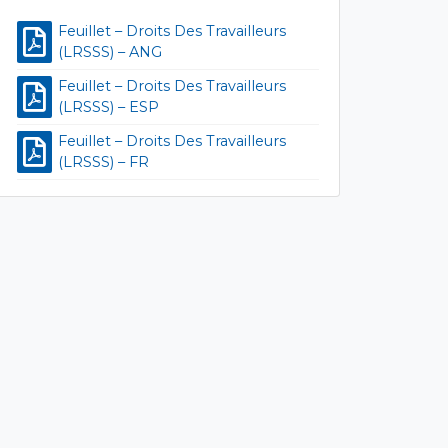
Feuillet – Droits Des Travailleurs
(LRSSS) – ANG
Feuillet – Droits Des Travailleurs
(LRSSS) – ESP
Feuillet – Droits Des Travailleurs
(LRSSS) – FR