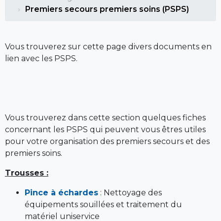
Premiers secours premiers soins (PSPS)
Vous trouverez sur cette page divers documents en
lien avec les PSPS.
Vous trouverez dans cette section quelques fiches
concernant les PSPS qui peuvent vous êtres utiles
pour votre organisation des premiers secours et des
premiers soins.
Trousses :
Pince à échardes
: Nettoyage des
équipements souillées et traitement du
matériel uniservice