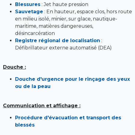
Blessures
: Jet haute pression
Sauvetage
: En hauteur, espace clos, hors route
en milieu isolé, minier, sur glace, nautique-
maritime, matières dangereuses,
désincarcération
Registre régional de localisation
:
Défibrillateur externe automatisé (DEA)
Douche :
Douche d'urgence pour le rinçage des yeux
ou de la peau
Communication et affichage :
Procédure d'évacuation et transport des
blessés