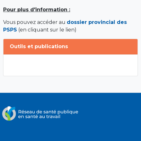
Pour plus d'information :
Vous pouvez accéder au
dossier provincial des
PSPS
(en cliquant sur le lien)
Outils et publications