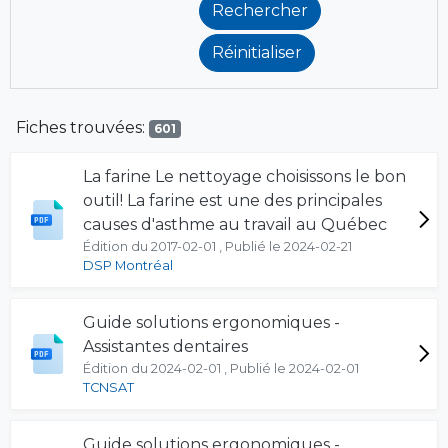
Fiches trouvées:
601
La farine Le nettoyage choisissons le bon
outil! La farine est une des principales
causes d'asthme au travail au Québec
Édition du 2017-02-01 , Publié le 2024-02-21
DSP Montréal
Guide solutions ergonomiques -
Assistantes dentaires
Édition du 2024-02-01 , Publié le 2024-02-01
TCNSAT
Guide solutions ergonomiques -