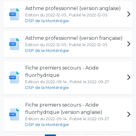
Asthme professionnel (version anglaise)
Édition du 2022-12-05 , Publié le 2022-12-05
DSP de la Montérégie
Asthme professionnel (version française)
Édition du 2022-12-05 , Publié le 2022-12-05
DSP de la Montérégie
Fiche premiers secours - Acide
fluorhydrique
Édition du 2022-09-14 , Publié le 2022-09-27
DSP de la Montérégie
Fiche premiers secours - Acide
fluorhydrique (version anglaise)
Édition du 2022-09-14 , Publié le 2022-09-27
DSP de la Montérégie