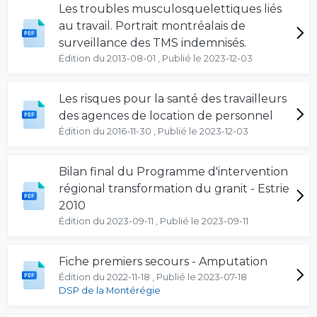
Les troubles musculosquelettiques liés
au travail. Portrait montréalais de
surveillance des TMS indemnisés.
Édition du 2013-08-01 , Publié le 2023-12-03
Les risques pour la santé des travailleurs
des agences de location de personnel
Édition du 2016-11-30 , Publié le 2023-12-03
Bilan final du Programme d'intervention
régional transformation du granit - Estrie
2010
Édition du 2023-09-11 , Publié le 2023-09-11
Fiche premiers secours - Amputation
Édition du 2022-11-18 , Publié le 2023-07-18
DSP de la Montérégie