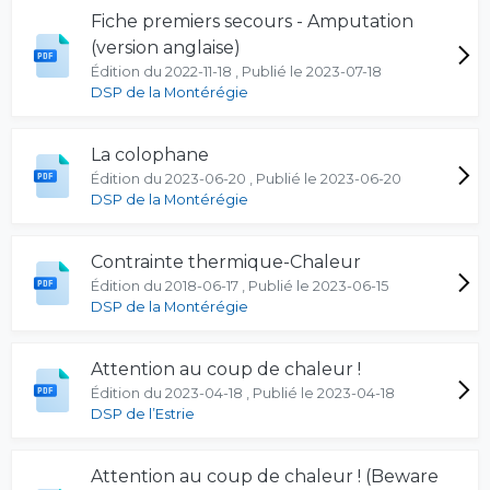
Fiche premiers secours - Amputation
(version anglaise)
Édition du 2022-11-18 , Publié le 2023-07-18
DSP de la Montérégie
La colophane
Édition du 2023-06-20 , Publié le 2023-06-20
DSP de la Montérégie
Contrainte thermique-Chaleur
Édition du 2018-06-17 , Publié le 2023-06-15
DSP de la Montérégie
Attention au coup de chaleur !
Édition du 2023-04-18 , Publié le 2023-04-18
DSP de l’Estrie
Attention au coup de chaleur ! (Beware