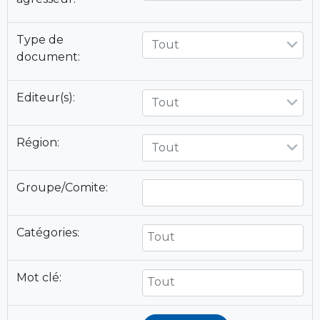
Type de
Tout
document:
Editeur(s):
Tout
Région:
Tout
Groupe/Comite:
Catégories:
Mot clé: