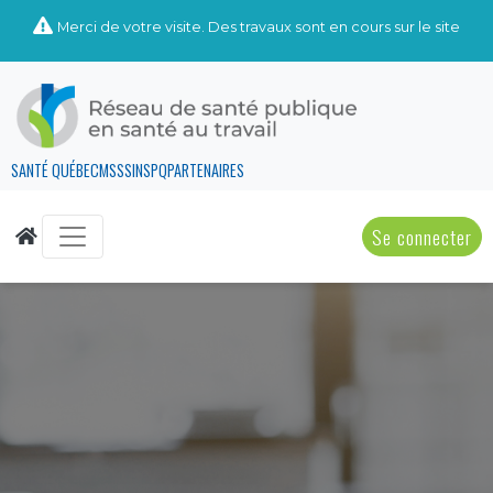
Merci de votre visite. Des travaux sont en cours sur le site
SANTÉ QUÉBEC
MSSS
INSPQ
PARTENAIRES
Se connecter