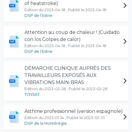
of heatstroke)
Édition du 2023-04-18 , Publié le 2023-04-18
DSP de l’Estrie
Attention au coup de chaleur ! (Cuidado
con los Golpes de calor)
Édition du 2023-04-18 , Publié le 2023-04-18
DSP de l’Estrie
DÉMARCHE CLINIQUE AUPRÈS DES
TRAVAILLEURS EXPOSÉS AUX
VIBRATIONS MAIN-BRAS
Édition du 2023-02-28 , Publié le 2023-02-28
TCNSAT
Asthme professionnel (version espagnole)
Édition du 2023-01-14 , Publié le 2023-02-01
DSP de la Montérégie