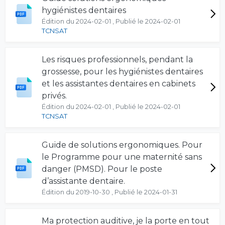
hygiénistes dentaires
Édition du 2024-02-01 , Publié le 2024-02-01
TCNSAT
Les risques professionnels, pendant la
grossesse, pour les hygiénistes dentaires
et les assistantes dentaires en cabinets
privés.
Édition du 2024-02-01 , Publié le 2024-02-01
TCNSAT
Guide de solutions ergonomiques. Pour
le Programme pour une maternité sans
danger (PMSD). Pour le poste
d’assistante dentaire.
Édition du 2019-10-30 , Publié le 2024-01-31
Ma protection auditive, je la porte en tout