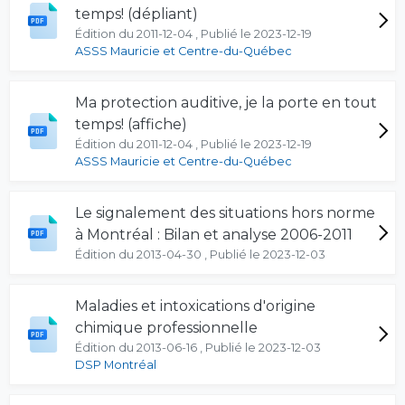
temps! (dépliant)
Édition du 2011-12-04 , Publié le 2023-12-19
ASSS Mauricie et Centre-du-Québec
Ma protection auditive, je la porte en tout
temps! (affiche)
Édition du 2011-12-04 , Publié le 2023-12-19
ASSS Mauricie et Centre-du-Québec
Le signalement des situations hors norme
à Montréal : Bilan et analyse 2006-2011
Édition du 2013-04-30 , Publié le 2023-12-03
Maladies et intoxications d'origine
chimique professionnelle
Édition du 2013-06-16 , Publié le 2023-12-03
DSP Montréal