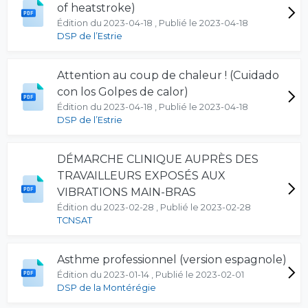
of heatstroke)
Édition du 2023-04-18 , Publié le 2023-04-18
DSP de l’Estrie
Attention au coup de chaleur ! (Cuidado
con los Golpes de calor)
Édition du 2023-04-18 , Publié le 2023-04-18
DSP de l’Estrie
DÉMARCHE CLINIQUE AUPRÈS DES
TRAVAILLEURS EXPOSÉS AUX
VIBRATIONS MAIN-BRAS
Édition du 2023-02-28 , Publié le 2023-02-28
TCNSAT
Asthme professionnel (version espagnole)
Édition du 2023-01-14 , Publié le 2023-02-01
DSP de la Montérégie