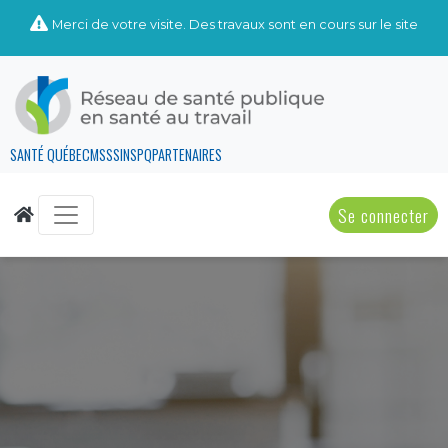
Merci de votre visite. Des travaux sont en cours sur le site
SANTÉ QUÉBEC
MSSS
INSPQ
PARTENAIRES
Se connecter