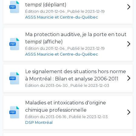
temps! (dépliant)
Édition du 2011-12-04 , Publié le 2023-12-19
ASSS Mauricie et Centre-du-Québec
Ma protection auditive, je la porte en tout
temps! (affiche)
Édition du 2011-12-04 , Publié le 2023-12-19
ASSS Mauricie et Centre-du-Québec
Le signalement des situations hors norme
à Montréal : Bilan et analyse 2006-2011
Édition du 2013-04-30 , Publié le 2023-12-03
Maladies et intoxications d'origine
chimique professionnelle
Édition du 2013-06-16 , Publié le 2023-12-03
DSP Montréal