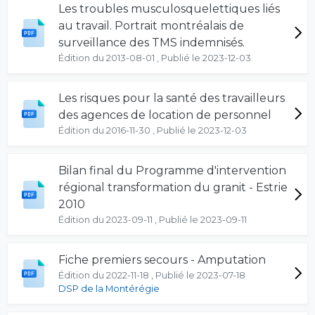
Les troubles musculosquelettiques liés
au travail. Portrait montréalais de
surveillance des TMS indemnisés.
Édition du 2013-08-01 , Publié le 2023-12-03
Les risques pour la santé des travailleurs
des agences de location de personnel
Édition du 2016-11-30 , Publié le 2023-12-03
Bilan final du Programme d'intervention
régional transformation du granit - Estrie
2010
Édition du 2023-09-11 , Publié le 2023-09-11
Fiche premiers secours - Amputation
Édition du 2022-11-18 , Publié le 2023-07-18
DSP de la Montérégie