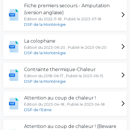
Fiche premiers secours - Amputation
(version anglaise)
Édition du 2022-11-18 , Publié le 2023-07-18
DSP de la Montérégie
La colophane
Édition du 2023-06-20 , Publié le 2023-06-20
DSP de la Montérégie
Contrainte thermique-Chaleur
Édition du 2018-06-17 , Publié le 2023-06-15
DSP de la Montérégie
Attention au coup de chaleur !
Édition du 2023-04-18 , Publié le 2023-04-18
DSP de l’Estrie
Attention au coup de chaleur ! (Beware