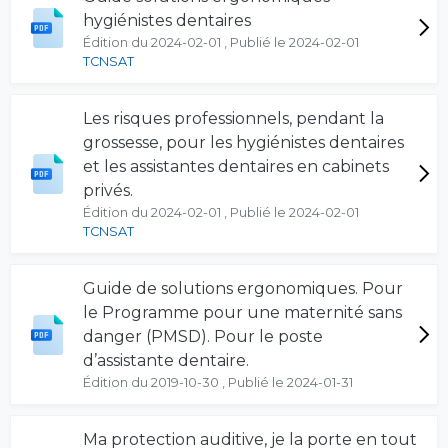
hygiénistes dentaires
Édition du 2024-02-01 , Publié le 2024-02-01
TCNSAT
Les risques professionnels, pendant la
grossesse, pour les hygiénistes dentaires
et les assistantes dentaires en cabinets
privés.
Édition du 2024-02-01 , Publié le 2024-02-01
TCNSAT
Guide de solutions ergonomiques. Pour
le Programme pour une maternité sans
danger (PMSD). Pour le poste
d’assistante dentaire.
Édition du 2019-10-30 , Publié le 2024-01-31
Ma protection auditive, je la porte en tout