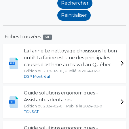
Fiches trouvées:
601
La farine Le nettoyage choisissons le bon
outil! La farine est une des principales
causes d'asthme au travail au Québec
Édition du 2017-02-01 , Publié le 2024-02-21
DSP Montréal
Guide solutions ergonomiques -
Assistantes dentaires
Édition du 2024-02-01 , Publié le 2024-02-01
TCNSAT
Guide solutions ergonomiques -