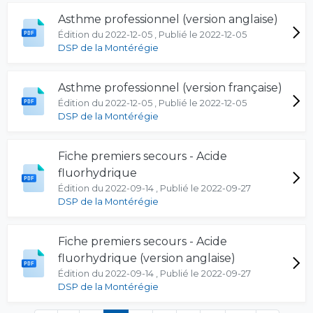
Asthme professionnel (version anglaise)
Édition du 2022-12-05 , Publié le 2022-12-05
DSP de la Montérégie
Asthme professionnel (version française)
Édition du 2022-12-05 , Publié le 2022-12-05
DSP de la Montérégie
Fiche premiers secours - Acide
fluorhydrique
Édition du 2022-09-14 , Publié le 2022-09-27
DSP de la Montérégie
Fiche premiers secours - Acide
fluorhydrique (version anglaise)
Édition du 2022-09-14 , Publié le 2022-09-27
DSP de la Montérégie