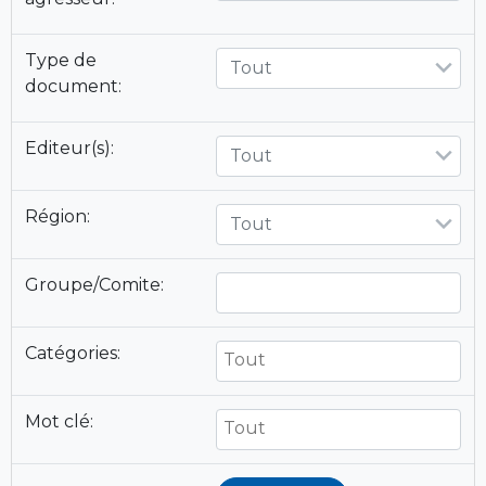
Type de
Tout
document:
Editeur(s):
Tout
Région:
Tout
Groupe/Comite:
Catégories:
Mot clé: