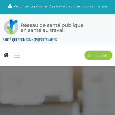
Merci de votre visite. Des travaux sont en cours sur le site
SANTÉ QUÉBEC
MSSS
INSPQ
PARTENAIRES
Se connecter