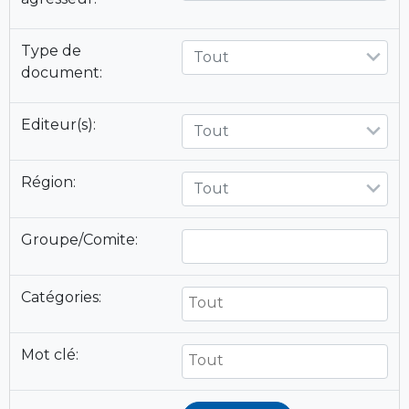
Type de
Tout
document:
Editeur(s):
Tout
Région:
Tout
Groupe/Comite:
Catégories:
Mot clé: