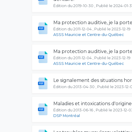
Édition du 2019-10-30 , Publié le 2024-01-3
Ma protection auditive, je la port
Édition du 2011-12-04 , Publié le 2023-12-19
ASSS Mauricie et Centre-du-Québec
Ma protection auditive, je la port
Édition du 2011-12-04 , Publié le 2023-12-19
ASSS Mauricie et Centre-du-Québec
Le signalement des situations hor
Édition du 2013-04-30 , Publié le 2023-12-
Maladies et intoxications d'origin
Édition du 2013-06-16 , Publié le 2023-12-0
DSP Montréal