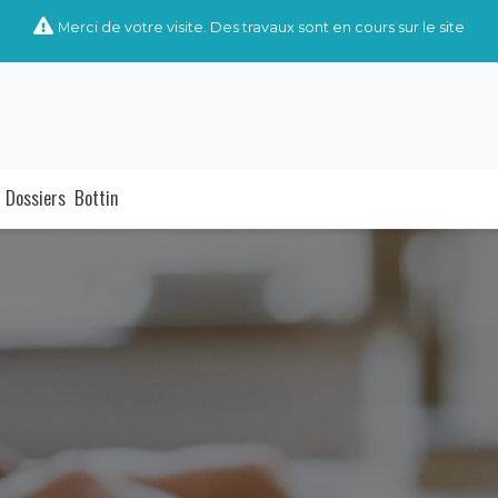
Merci de votre visite. Des travaux sont en cours sur le site
Dossiers
Bottin