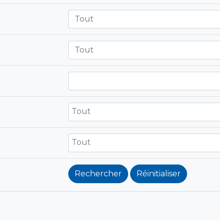
Tout
Tout