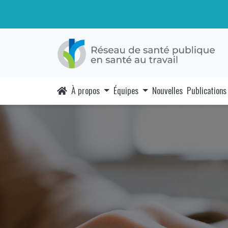
À propos
Équipes
Nouvelles
Publications