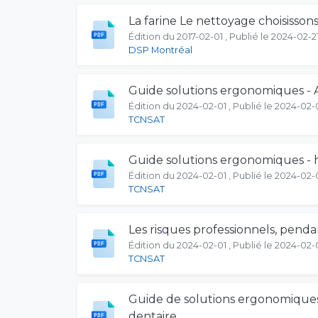
La farine Le nettoyage choisissons
Édition du 2017-02-01 , Publié le 2024-02-2
DSP Montréal
Guide solutions ergonomiques - A
Édition du 2024-02-01 , Publié le 2024-02-
TCNSAT
Guide solutions ergonomiques - h
Édition du 2024-02-01 , Publié le 2024-02-
TCNSAT
Les risques professionnels, pendan
Édition du 2024-02-01 , Publié le 2024-02-
TCNSAT
Guide de solutions ergonomiques
dentaire.