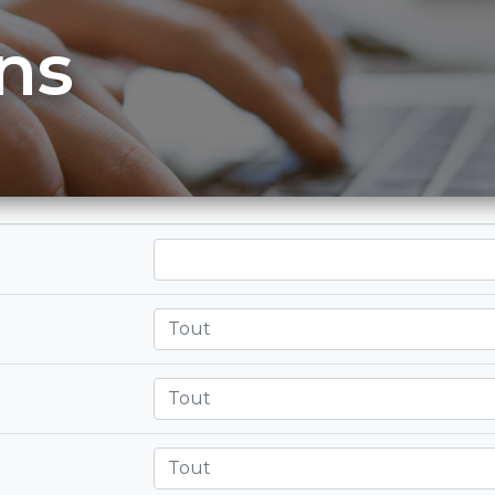
ns
Tout
Tout
Tout