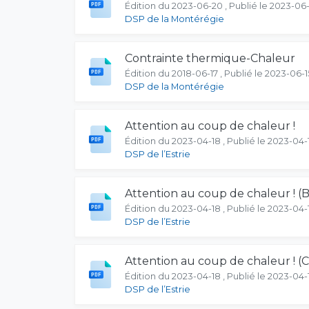
Édition du 2023-06-20 , Publié le 2023-06
DSP de la Montérégie
Contrainte thermique-Chaleur
Édition du 2018-06-17 , Publié le 2023-06-1
DSP de la Montérégie
Attention au coup de chaleur !
Édition du 2023-04-18 , Publié le 2023-04-
DSP de l’Estrie
Attention au coup de chaleur ! (
Édition du 2023-04-18 , Publié le 2023-04-
DSP de l’Estrie
Attention au coup de chaleur ! (C
Édition du 2023-04-18 , Publié le 2023-04-
DSP de l’Estrie