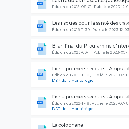
Les troubles musculosquelettiques
Édition du 2013-08-01 , Publié le 2023-12-
Les risques pour la santé des tra
Édition du 2016-11-30 , Publié le 2023-12-0
Bilan final du Programme d'interv
Édition du 2023-09-11 , Publié le 2023-09-1
Fiche premiers secours - Amputa
Édition du 2022-11-18 , Publié le 2023-07-18
DSP de la Montérégie
Fiche premiers secours - Amputati
Édition du 2022-11-18 , Publié le 2023-07-18
DSP de la Montérégie
La colophane