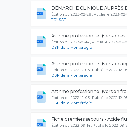
DÉMARCHE CLINIQUE AUPRÈS D
Édition du 2023-02-28 , Publié le 2023-02
TCNSAT
Asthme professionnel (version es
Édition du 2023-01-14 , Publié le 2023-02-0
DSP de la Montérégie
Asthme professionnel (version ang
Édition du 2022-12-05 , Publié le 2022-12-0
DSP de la Montérégie
Asthme professionnel (version fra
Édition du 2022-12-05 , Publié le 2022-12-0
DSP de la Montérégie
Fiche premiers secours - Acide f
Édition du 2022-09-14 , Publié le 2022-09-