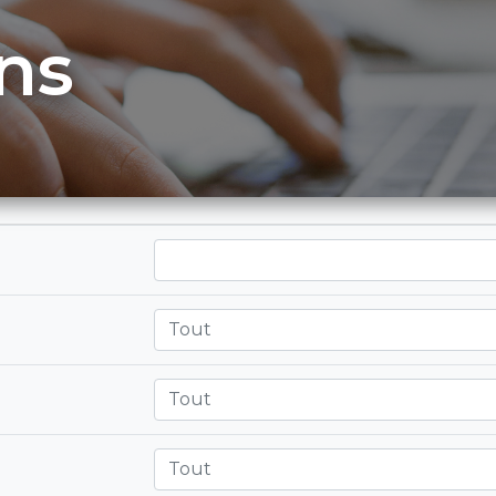
ns
Tout
Tout
Tout