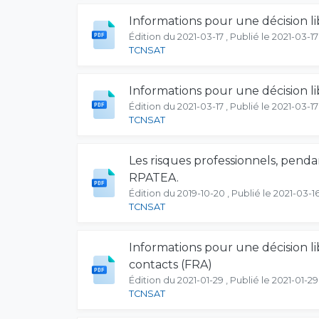
Informations pour une décision li
Édition du 2021-03-17 , Publié le 2021-03-17
TCNSAT
Informations pour une décision li
Édition du 2021-03-17 , Publié le 2021-03-17
TCNSAT
Les risques professionnels, pendant
RPATEA.
Édition du 2019-10-20 , Publié le 2021-03-1
TCNSAT
Informations pour une décision l
contacts (FRA)
Édition du 2021-01-29 , Publié le 2021-01-29
TCNSAT