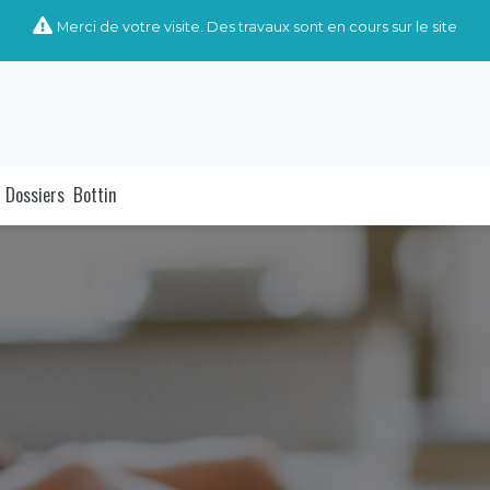
Merci de votre visite. Des travaux sont en cours sur le site
Dossiers
Bottin