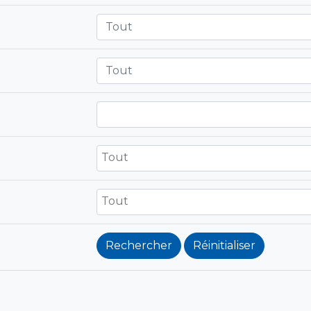
Tout
Tout