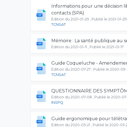
Informations pour une décision l
contacts (SPA)
Édition du 2021-01-29 , Publié le 2021-01-29
TCNSAT
Mémoire : La santé publique au ser
Édition du 2021-01-11 , Publié le 2021-01-17
Guide Coqueluche - Amendement
Édition du 2020-07-27 , Publié le 2020-09
TCNSAT
QUESTIONNAIRE DES SYMPTÔMES
Édition du 2020-07-08 , Publié le 2020-07-
INSPQ
Guide ergonomique pour télétrav
Édition du 2020-05-21 , Publié le 2020-05-