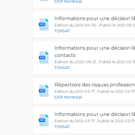
DSP Montréal
Informations pour une décision li
Édition du 2021-04-30 , Publié le 2021-05-
TCNSAT
Informations pour une décision l
contacts
Édition du 2020-09-21 , Publié le 2021-03-1
TCNSAT
Répertoire des risques profession
Édition du 2021-03-17 , Publié le 2021-03-17
DSP Montréal
Informations pour une décision li
Édition du 2021-03-17 , Publié le 2021-03-17
TCNSAT