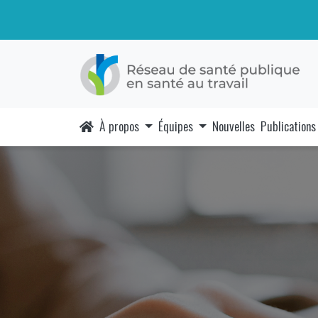
À propos
Équipes
Nouvelles
Publications