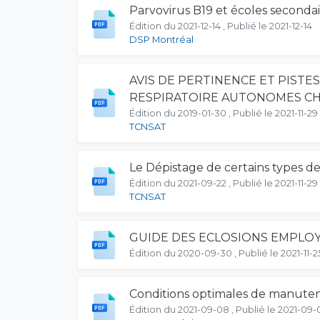
Parvovirus B19 et écoles secondair
Édition du 2021-12-14 , Publié le 2021-12-14
DSP Montréal
AVIS DE PERTINENCE ET PISTE
RESPIRATOIRE AUTONOMES CH
Édition du 2019-01-30 , Publié le 2021-11-29
TCNSAT
Le Dépistage de certains types d
Édition du 2021-09-22 , Publié le 2021-11-29
TCNSAT
GUIDE DES ECLOSIONS EMPLOYEU
Édition du 2020-09-30 , Publié le 2021-11-2
Conditions optimales de manute
Édition du 2021-09-08 , Publié le 2021-09-