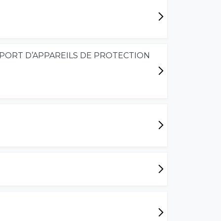
U PORT D’APPAREILS DE PROTECTION