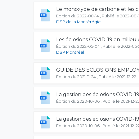
Le monoxyde de carbone et les ch
Édition du 2022-08-14 , Publié le 2022-08-
DSP de la Montérégie
Les éclosions COVID-19 en milieu d
Édition du 2022-05-04 , Publié le 2022-05-
DSP Montréal
GUIDE DES ECLOSIONS EMPLO
Édition du 2021-11-24 , Publié le 2021-12-22
La gestion des éclosions COVID-19
Édition du 2020-10-06 , Publié le 2021-12-2
La gestion des éclosions COVID-19
Édition du 2020-10-06 , Publié le 2021-12-2