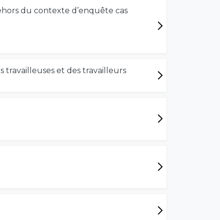
dehors du contexte d’enquête cas
travailleuses et des travailleurs