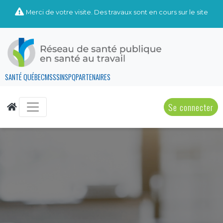
Merci de votre visite. Des travaux sont en cours sur le site
SANTÉ QUÉBEC
MSSS
INSPQ
PARTENAIRES
Se connecter