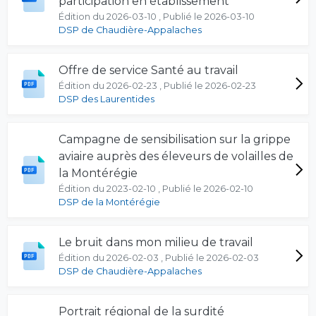
participation en établissement
Édition du 2026-03-10 , Publié le 2026-03-10
DSP de Chaudière-Appalaches
Offre de service Santé au travail
Édition du 2026-02-23 , Publié le 2026-02-23
DSP des Laurentides
Campagne de sensibilisation sur la grippe
aviaire auprès des éleveurs de volailles de
la Montérégie
Édition du 2023-02-10 , Publié le 2026-02-10
DSP de la Montérégie
Le bruit dans mon milieu de travail
Édition du 2026-02-03 , Publié le 2026-02-03
DSP de Chaudière-Appalaches
Portrait régional de la surdité