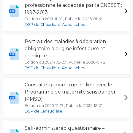
professionnelle acceptée par la CNESST :
1997-2013
Édition du 2019-11-01 , Publié le 2026-01-12
DSP de Chaudière-Appalaches
Portrait des maladies à déclaration
obligatoire d'origine infectieuse et
chimique
Édition du 2024-02-27 , Publié le 2026-01-12
DSP de Chaudière-Appalaches
Constat ergonomique en lien avec le
Programme de maternité sans danger
(PMSD)
Édition du 2025-12-17 , Publié le 2025-12-17
DSP de Lanaudière
Self-administered questionnaire –