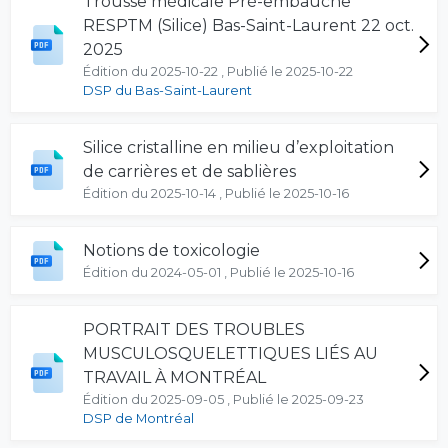
Trousse médicale Pré-embauche
RESPTM (Silice) Bas-Saint-Laurent 22 oct.
2025
Édition du 2025-10-22 , Publié le 2025-10-22
DSP du Bas-Saint-Laurent
Silice cristalline en milieu d’exploitation
de carrières et de sablières
Édition du 2025-10-14 , Publié le 2025-10-16
Notions de toxicologie
Édition du 2024-05-01 , Publié le 2025-10-16
PORTRAIT DES TROUBLES
MUSCULOSQUELETTIQUES LIÉS AU
TRAVAIL À MONTRÉAL
Édition du 2025-09-05 , Publié le 2025-09-23
DSP de Montréal