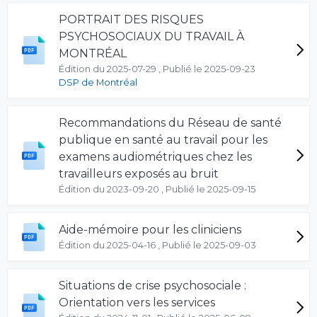
PORTRAIT DES RISQUES
PSYCHOSOCIAUX DU TRAVAIL À
MONTRÉAL
Édition du 2025-07-29 , Publié le 2025-09-23
DSP de Montréal
Recommandations du Réseau de santé
publique en santé au travail pour les
examens audiométriques chez les
travailleurs exposés au bruit
Édition du 2023-09-20 , Publié le 2025-09-15
Aide-mémoire pour les cliniciens
Édition du 2025-04-16 , Publié le 2025-09-03
Situations de crise psychosociale :
Orientation vers les services