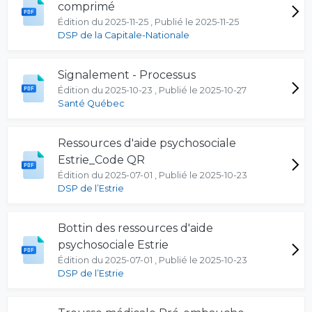
comprimé
Édition du 2025-11-25 , Publié le 2025-11-25
DSP de la Capitale-Nationale
Signalement - Processus
Édition du 2025-10-23 , Publié le 2025-10-27
Santé Québec
Ressources d'aide psychosociale
Estrie_Code QR
Édition du 2025-07-01 , Publié le 2025-10-23
DSP de l’Estrie
Bottin des ressources d'aide
psychosociale Estrie
Édition du 2025-07-01 , Publié le 2025-10-23
DSP de l’Estrie