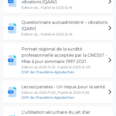
vibrations (QAAV)
Édition du , Publié le 2025-12-16
Questionnaire autoadministré – vibrations
(QAAV)
Édition du , Publié le 2025-12-16
Portrait régional de la surdité
professionnelle acceptée par la CNESST -
Mise à jour sommaire 1997-2021
Édition du 2025-11-25 , Publié le 2025-12-09
DSP de Chaudière-Appalaches
Les isocyanates - Un risque pour la santé
Édition du 2025-11-26 , Publié le 2025-11-26
DSP de Chaudière-Appalaches
L'utilisation sécuritaire du jet d'air