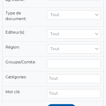
Type de
Tout
document:
Editeur(s):
Tout
Région:
Tout
Groupe/Comite:
Catégories:
Mot clé: