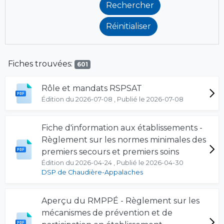
Fiches trouvées:
601
Rôle et mandats RSPSAT
Édition du 2026-07-08 , Publié le 2026-07-08
Fiche d'information aux établissements -
Règlement sur les normes minimales des
premiers secours et premiers soins
Édition du 2026-04-24 , Publié le 2026-04-30
DSP de Chaudière-Appalaches
Aperçu du RMPPÉ - Règlement sur les
mécanismes de prévention et de