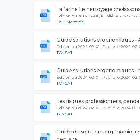
La farine Le nettoyage choisissons
Édition du 2017-02-01 , Publié le 2024-02-2
DSP Montréal
Guide solutions ergonomiques - A
Édition du 2024-02-01 , Publié le 2024-02-
TCNSAT
Guide solutions ergonomiques - h
Édition du 2024-02-01 , Publié le 2024-02-
TCNSAT
Les risques professionnels, pendan
Édition du 2024-02-01 , Publié le 2024-02-
TCNSAT
Guide de solutions ergonomiques
dentaire.