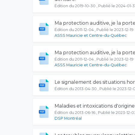
Édition du 2019-10-30 , Publié le 2024-01-3
Ma protection auditive, je la port
Édition du 2011-12-04 , Publié le 2023-12-19
ASSS Mauricie et Centre-du-Québec
Ma protection auditive, je la port
Édition du 2011-12-04 , Publié le 2023-12-19
ASSS Mauricie et Centre-du-Québec
Le signalement des situations hor
Édition du 2013-04-30 , Publié le 2023-12-
Maladies et intoxications d'origin
Édition du 2013-06-16 , Publié le 2023-12-0
DSP Montréal