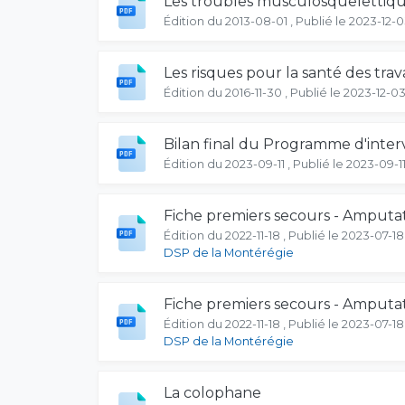
Les troubles musculosquelettiques
Édition du 2013-08-01 , Publié le 2023-12-
Les risques pour la santé des tra
Édition du 2016-11-30 , Publié le 2023-12-0
Bilan final du Programme d'interv
Édition du 2023-09-11 , Publié le 2023-09-1
Fiche premiers secours - Amputa
Édition du 2022-11-18 , Publié le 2023-07-18
DSP de la Montérégie
Fiche premiers secours - Amputati
Édition du 2022-11-18 , Publié le 2023-07-18
DSP de la Montérégie
La colophane