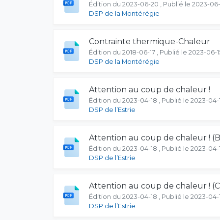
Édition du 2023-06-20 , Publié le 2023-06
DSP de la Montérégie
Contrainte thermique-Chaleur
Édition du 2018-06-17 , Publié le 2023-06-1
DSP de la Montérégie
Attention au coup de chaleur !
Édition du 2023-04-18 , Publié le 2023-04-
DSP de l’Estrie
Attention au coup de chaleur ! (
Édition du 2023-04-18 , Publié le 2023-04-
DSP de l’Estrie
Attention au coup de chaleur ! (C
Édition du 2023-04-18 , Publié le 2023-04-
DSP de l’Estrie