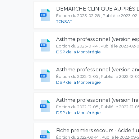
DÉMARCHE CLINIQUE AUPRÈS D
Édition du 2023-02-28 , Publié le 2023-02
TCNSAT
Asthme professionnel (version es
Édition du 2023-01-14 , Publié le 2023-02-0
DSP de la Montérégie
Asthme professionnel (version ang
Édition du 2022-12-05 , Publié le 2022-12-0
DSP de la Montérégie
Asthme professionnel (version fra
Édition du 2022-12-05 , Publié le 2022-12-0
DSP de la Montérégie
Fiche premiers secours - Acide f
Édition du 2022-09-14 , Publié le 2022-09-