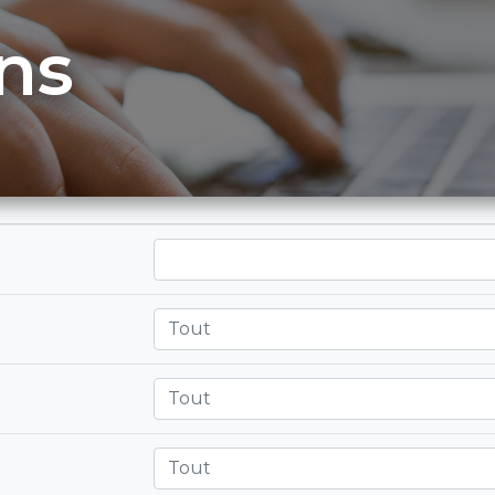
ns
Tout
Tout
Tout