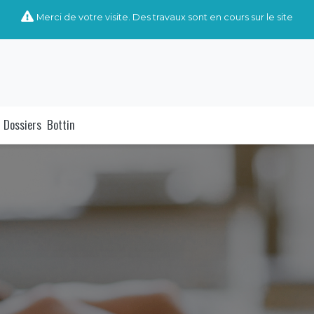
Merci de votre visite. Des travaux sont en cours sur le site
Dossiers
Bottin