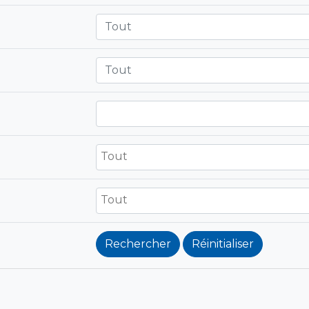
Tout
Tout