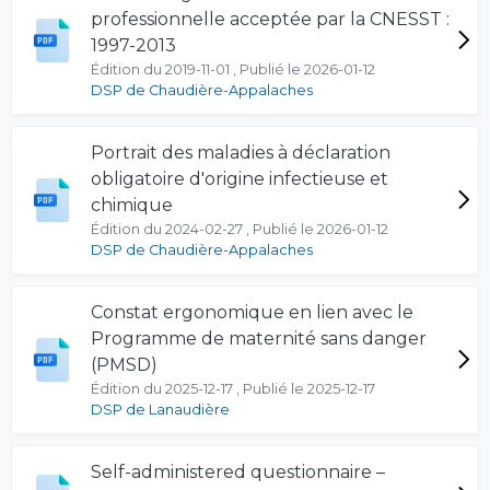
professionnelle acceptée par la CNESST :
1997-2013
Édition du 2019-11-01 , Publié le 2026-01-12
DSP de Chaudière-Appalaches
Portrait des maladies à déclaration
obligatoire d'origine infectieuse et
chimique
Édition du 2024-02-27 , Publié le 2026-01-12
DSP de Chaudière-Appalaches
Constat ergonomique en lien avec le
Programme de maternité sans danger
(PMSD)
Édition du 2025-12-17 , Publié le 2025-12-17
DSP de Lanaudière
Self-administered questionnaire –