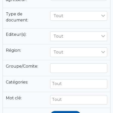
Type de
Tout
document:
Editeur(s):
Tout
Région:
Tout
Groupe/Comite:
Catégories:
Mot clé: