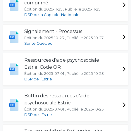
comprimé
Édition du 2025-11-25 , Publié le 2025-11-25
DSP de la Capitale-Nationale
Signalement - Processus
Édition du 2025-10-23 , Publié le 2025-10-27
Santé Québec
Ressources d'aide psychosociale
Estrie_Code QR
Édition du 2025-07-01 , Publié le 2025-10-23
DSP de l’Estrie
Bottin des ressources d'aide
psychosociale Estrie
Édition du 2025-07-01 , Publié le 2025-10-23
DSP de l’Estrie