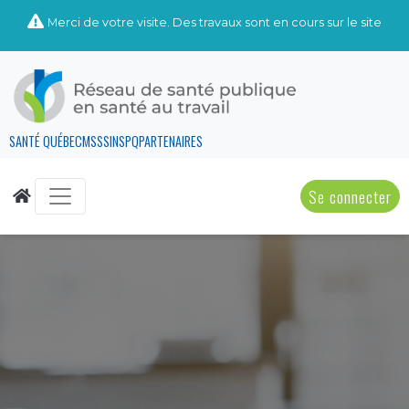
Merci de votre visite. Des travaux sont en cours sur le site
SANTÉ QUÉBEC
MSSS
INSPQ
PARTENAIRES
Se connecter