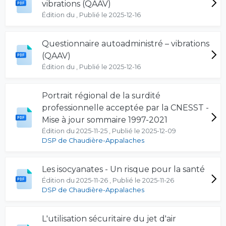
vibrations (QAAV)
Édition du , Publié le 2025-12-16
Questionnaire autoadministré – vibrations
(QAAV)
Édition du , Publié le 2025-12-16
Portrait régional de la surdité
professionnelle acceptée par la CNESST -
Mise à jour sommaire 1997-2021
Édition du 2025-11-25 , Publié le 2025-12-09
DSP de Chaudière-Appalaches
Les isocyanates - Un risque pour la santé
Édition du 2025-11-26 , Publié le 2025-11-26
DSP de Chaudière-Appalaches
L'utilisation sécuritaire du jet d'air