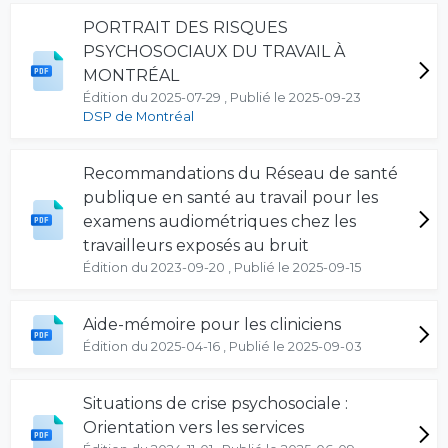
PORTRAIT DES RISQUES
PSYCHOSOCIAUX DU TRAVAIL À
MONTRÉAL
Édition du 2025-07-29 , Publié le 2025-09-23
DSP de Montréal
Recommandations du Réseau de santé
publique en santé au travail pour les
examens audiométriques chez les
travailleurs exposés au bruit
Édition du 2023-09-20 , Publié le 2025-09-15
Aide-mémoire pour les cliniciens
Édition du 2025-04-16 , Publié le 2025-09-03
Situations de crise psychosociale :
Orientation vers les services