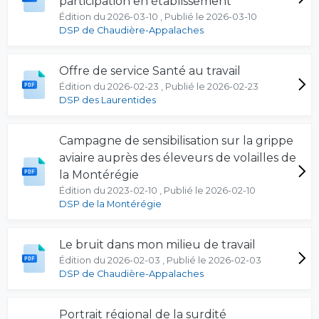
participation en établissement
Édition du 2026-03-10 , Publié le 2026-03-10
DSP de Chaudière-Appalaches
Offre de service Santé au travail
Édition du 2026-02-23 , Publié le 2026-02-23
DSP des Laurentides
Campagne de sensibilisation sur la grippe
aviaire auprès des éleveurs de volailles de
la Montérégie
Édition du 2023-02-10 , Publié le 2026-02-10
DSP de la Montérégie
Le bruit dans mon milieu de travail
Édition du 2026-02-03 , Publié le 2026-02-03
DSP de Chaudière-Appalaches
Portrait régional de la surdité