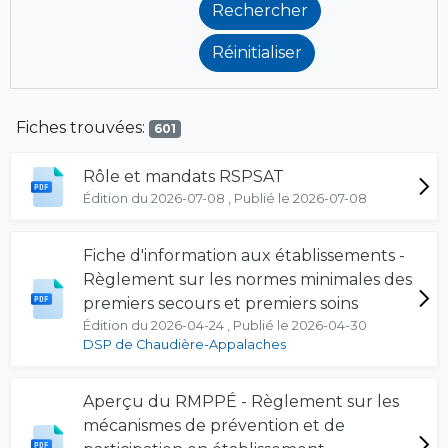
Fiches trouvées:
601
Rôle et mandats RSPSAT
Édition du 2026-07-08 , Publié le 2026-07-08
Fiche d'information aux établissements -
Règlement sur les normes minimales des
premiers secours et premiers soins
Édition du 2026-04-24 , Publié le 2026-04-30
DSP de Chaudière-Appalaches
Aperçu du RMPPÉ - Règlement sur les
mécanismes de prévention et de