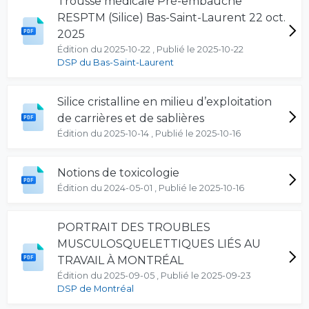
Trousse médicale Pré-embauche
RESPTM (Silice) Bas-Saint-Laurent 22 oct.
2025
Édition du 2025-10-22 , Publié le 2025-10-22
DSP du Bas-Saint-Laurent
Silice cristalline en milieu d’exploitation
de carrières et de sablières
Édition du 2025-10-14 , Publié le 2025-10-16
Notions de toxicologie
Édition du 2024-05-01 , Publié le 2025-10-16
PORTRAIT DES TROUBLES
MUSCULOSQUELETTIQUES LIÉS AU
TRAVAIL À MONTRÉAL
Édition du 2025-09-05 , Publié le 2025-09-23
DSP de Montréal