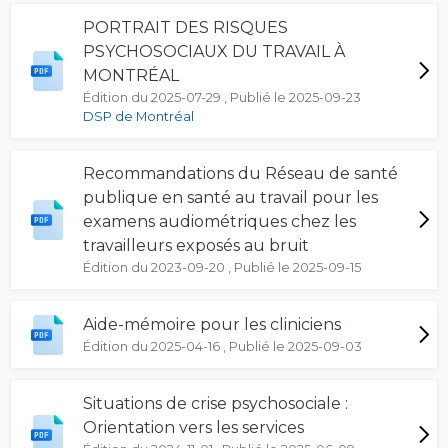
PORTRAIT DES RISQUES
PSYCHOSOCIAUX DU TRAVAIL À
MONTRÉAL
Édition du 2025-07-29 , Publié le 2025-09-23
DSP de Montréal
Recommandations du Réseau de santé
publique en santé au travail pour les
examens audiométriques chez les
travailleurs exposés au bruit
Édition du 2023-09-20 , Publié le 2025-09-15
Aide-mémoire pour les cliniciens
Édition du 2025-04-16 , Publié le 2025-09-03
Situations de crise psychosociale :
Orientation vers les services