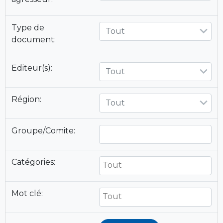
Type de
Tout
document:
Editeur(s):
Tout
Région:
Tout
Groupe/Comite:
Catégories:
Mot clé: