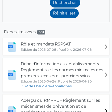
Fiches trouvées:
601
Rôle et mandats RSPSAT
Édition du 2026-07-08 , Publié le 2026-07-08
Fiche d'information aux établissements -
Règlement sur les normes minimales des
premiers secours et premiers soins
Édition du 2026-04-24 , Publié le 2026-04-30
DSP de Chaudière-Appalaches
Aperçu du RMPPÉ - Règlement sur les
mécanismes de prévention et de