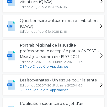
vibrations (QAAV)
Édition du , Publié le 2025-12-16
Questionnaire autoadministré – vibrations
(QAAV)
Édition du , Publié le 2025-12-16
Portrait régional de la surdité
professionnelle acceptée par la CNESST -
Mise à jour sommaire 1997-2021
Édition du 2025-11-25 , Publié le 2025-12-09
DSP de Chaudière-Appalaches
Les isocyanates - Un risque pour la santé
Édition du 2025-11-26 , Publié le 2025-11-26
DSP de Chaudière-Appalaches
L'utilisation sécuritaire du jet d'air