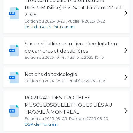
Trousse médicale Pré-embauche
RESPTM (Silice) Bas-Saint-Laurent 22 oct.
2025
Édition du 2025-10-22 , Publié le 2025-10-22
DSP du Bas-Saint-Laurent
Silice cristalline en milieu d’exploitation
de carrières et de sablières
Édition du 2025-10-14 , Publié le 2025-10-16
Notions de toxicologie
Édition du 2024-05-01 , Publié le 2025-10-16
PORTRAIT DES TROUBLES
MUSCULOSQUELETTIQUES LIÉS AU
TRAVAIL À MONTRÉAL
Édition du 2025-09-05 , Publié le 2025-09-23
DSP de Montréal