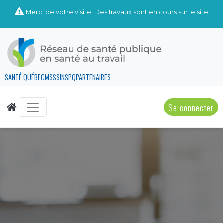
Merci de votre visite. Des travaux sont en cours sur le site
SANTÉ QUÉBEC
MSSS
INSPQ
PARTENAIRES
Se connecter