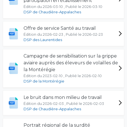
participation en établissement
Édition du 2026-03-10 , Publié le 2026-03-10
DSP de Chaudière-Appalaches
Offre de service Santé au travail
Édition du 2026-02-23 , Publié le 2026-02-23
DSP des Laurentides
Campagne de sensibilisation sur la grippe
aviaire auprès des éleveurs de volailles de
la Montérégie
Édition du 2023-02-10 , Publié le 2026-02-10
DSP de la Montérégie
Le bruit dans mon milieu de travail
Édition du 2026-02-03 , Publié le 2026-02-03
DSP de Chaudière-Appalaches
Portrait régional de la surdité