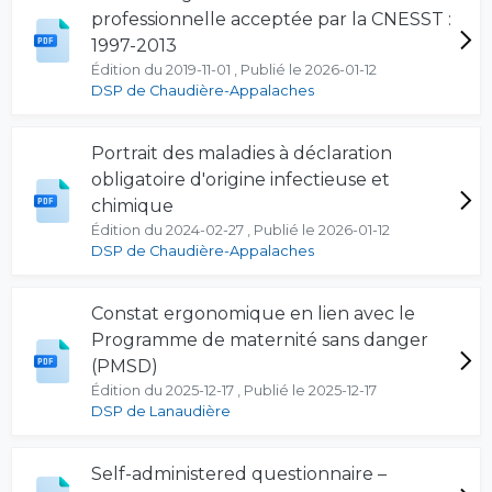
professionnelle acceptée par la CNESST :
1997-2013
Édition du 2019-11-01 , Publié le 2026-01-12
DSP de Chaudière-Appalaches
Portrait des maladies à déclaration
obligatoire d'origine infectieuse et
chimique
Édition du 2024-02-27 , Publié le 2026-01-12
DSP de Chaudière-Appalaches
Constat ergonomique en lien avec le
Programme de maternité sans danger
(PMSD)
Édition du 2025-12-17 , Publié le 2025-12-17
DSP de Lanaudière
Self-administered questionnaire –