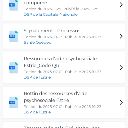
comprimé
Édition du 2025-11-25 , Publié le 2025-11-25
DSP de la Capitale-Nationale
Signalement - Processus
Édition du 2025-10-23 , Publié le 2025-10-27
Santé Québec
Ressources d'aide psychosociale
Estrie_Code QR
Édition du 2025-07-01 , Publié le 2025-10-23
DSP de l’Estrie
Bottin des ressources d'aide
psychosociale Estrie
Édition du 2025-07-01 , Publié le 2025-10-23
DSP de l’Estrie