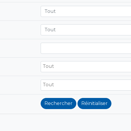
Tout
Tout