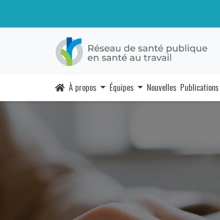
À propos
Équipes
Nouvelles
Publications