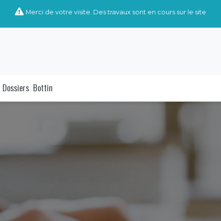
Merci de votre visite. Des travaux sont en cours sur le site
Dossiers
Bottin