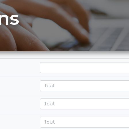
ns
Tout
Tout
Tout