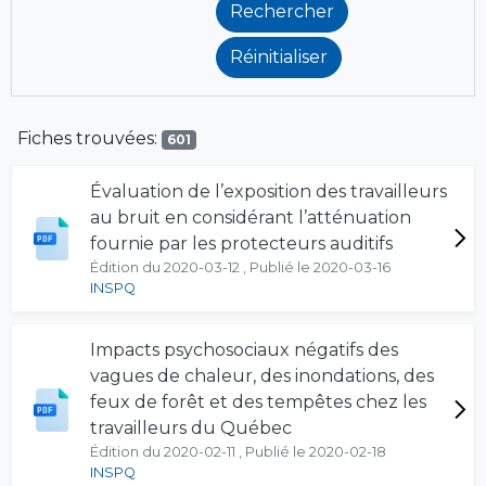
Fiches trouvées:
601
Évaluation de l’exposition des travailleurs
au bruit en considérant l’atténuation
fournie par les protecteurs auditifs
Édition du 2020-03-12 , Publié le 2020-03-16
INSPQ
Impacts psychosociaux négatifs des
vagues de chaleur, des inondations, des
feux de forêt et des tempêtes chez les
travailleurs du Québec
Édition du 2020-02-11 , Publié le 2020-02-18
INSPQ