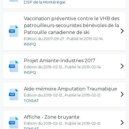
DSP de la Montérégie
Vaccination préventive contre le VHB des
patrouilleurs-secouristes bénévoles de la
Patrouille canadienne de ski
Édition du 2007-09-27 , Publié le 2019-02-14
INSPQ
Projet Amiante-Industries 2017
Édition du 2019-02-12 , Publié le 2019-02-14
INSPQ
Aide-mémoire Amputation Traumatique
Édition du 2019-02-12 , Publié le 2019-02-12
TCNSAT
Affiche - Zone bruyante
Édition du 2019-02-12 , Publié le 2019-02-12
TCNSAT