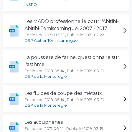
INSPQ
Les MADO professionnelle pour l'Abitibi-
Abitibi-Témiscamingue, 2007 - 2017
Édition du 2019-07-22 , Publié le 2019-07-22
DSP Abitibi-Témiscamingue
La poussière de farine, questionnaire sur
l'asthme
Édition du 2018-05-14 , Publié le 2019-03-21
DSP de la Montérégie
Les fluides de coupe des métaux
Édition du 2018-05-14 , Publié le 2019-03-21
DSP de la Montérégie
Les acouphènes
Édition du 2017-06-14 , Publié le 2019-03-19