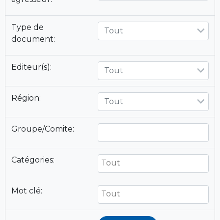
Type de
Tout
document:
Editeur(s):
Tout
Région:
Tout
Groupe/Comite:
Catégories:
Mot clé: