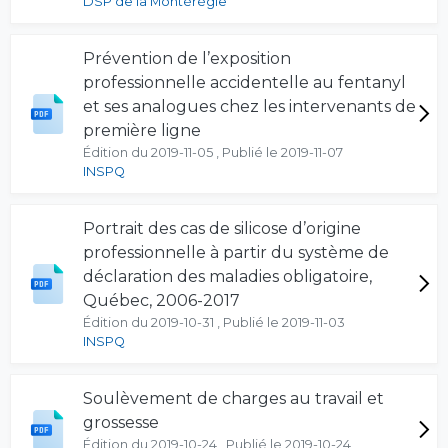
DSP de la Montérégie
Prévention de l’exposition
professionnelle accidentelle au fentanyl
et ses analogues chez les intervenants de
première ligne
Édition du 2019-11-05 , Publié le 2019-11-07
INSPQ
Portrait des cas de silicose d’origine
professionnelle à partir du système de
déclaration des maladies obligatoire,
Québec, 2006-2017
Édition du 2019-10-31 , Publié le 2019-11-03
INSPQ
Soulèvement de charges au travail et
grossesse
Édition du 2019-10-24 , Publié le 2019-10-24