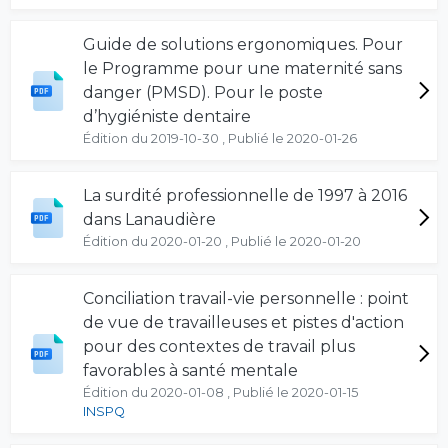
Guide de solutions ergonomiques. Pour
le Programme pour une maternité sans
danger (PMSD). Pour le poste
d’hygiéniste dentaire
Édition du 2019-10-30 , Publié le 2020-01-26
La surdité professionnelle de 1997 à 2016
dans Lanaudière
Édition du 2020-01-20 , Publié le 2020-01-20
Conciliation travail-vie personnelle : point
de vue de travailleuses et pistes d'action
pour des contextes de travail plus
favorables à santé mentale
Édition du 2020-01-08 , Publié le 2020-01-15
INSPQ