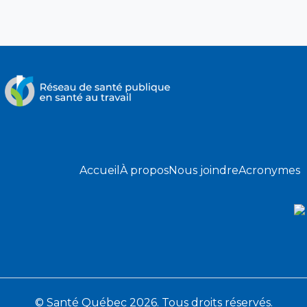
Accueil
À propos
Nous joindre
Acronymes
© Santé Québec 2026. Tous droits réservés.