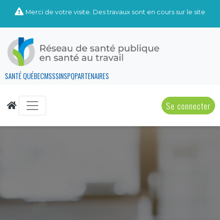
Merci de votre visite. Des travaux sont en cours sur le site
SANTÉ QUÉBEC
MSSS
INSPQ
PARTENAIRES
Se connecter