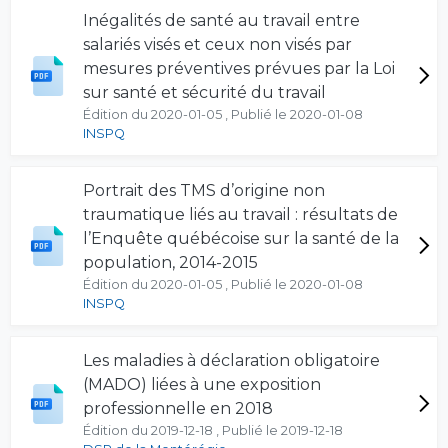
Inégalités de santé au travail entre
salariés visés et ceux non visés par
mesures préventives prévues par la Loi
sur santé et sécurité du travail
Édition du 2020-01-05 , Publié le 2020-01-08
INSPQ
Portrait des TMS d’origine non
traumatique liés au travail : résultats de
l’Enquête québécoise sur la santé de la
population, 2014-2015
Édition du 2020-01-05 , Publié le 2020-01-08
INSPQ
Les maladies à déclaration obligatoire
(MADO) liées à une exposition
professionnelle en 2018
Édition du 2019-12-18 , Publié le 2019-12-18