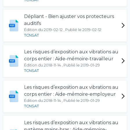
Dépliant - Bien ajuster vos protecteurs
auditifs
Édition du 2019-02-12 , Publié le 2019-02-12
TCNSAT
Les risques d’exposition aux vibrations au
corps entier : Aide-mémoire-travailleur
Édition du 2018-11-14 , Publié le 2019-01-29
TCNSAT
Les risques d’exposition aux vibrations au
corps entier : Aide-mémoire-employeur
Édition du 2018-11-14 , Publié le 2019-01-29
TCNSAT
Les risques d’exposition aux vibrations au
système mains-bras : Aide-mémoire-