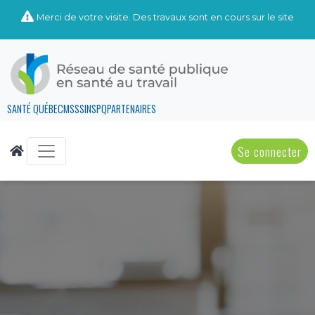
Merci de votre visite. Des travaux sont en cours sur le site
SANTÉ QUÉBEC
MSSS
INSPQ
PARTENAIRES
Se connecter