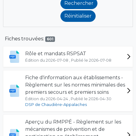
Fiches trouvées:
601
Rôle et mandats RSPSAT
Édition du 2026-07-08 , Publié le 2026-07-08
Fiche d'information aux établissements -
Règlement sur les normes minimales des
premiers secours et premiers soins
Édition du 2026-04-24 , Publié le 2026-04-30
DSP de Chaudière-Appalaches
Aperçu du RMPPÉ - Règlement sur les
mécanismes de prévention et de