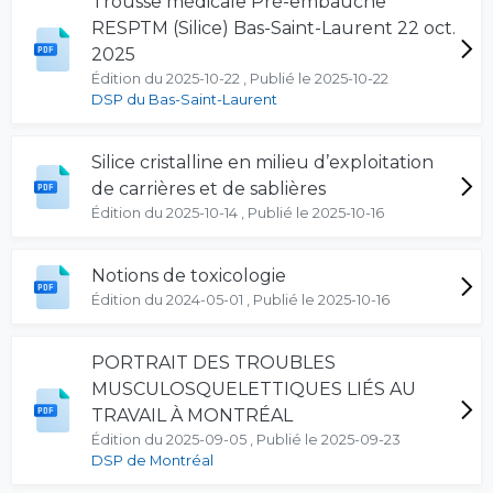
Trousse médicale Pré-embauche
RESPTM (Silice) Bas-Saint-Laurent 22 oct.
2025
Édition du 2025-10-22 , Publié le 2025-10-22
DSP du Bas-Saint-Laurent
Silice cristalline en milieu d’exploitation
de carrières et de sablières
Édition du 2025-10-14 , Publié le 2025-10-16
Notions de toxicologie
Édition du 2024-05-01 , Publié le 2025-10-16
PORTRAIT DES TROUBLES
MUSCULOSQUELETTIQUES LIÉS AU
TRAVAIL À MONTRÉAL
Édition du 2025-09-05 , Publié le 2025-09-23
DSP de Montréal