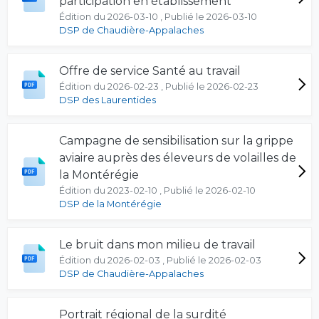
participation en établissement
Édition du 2026-03-10 , Publié le 2026-03-10
DSP de Chaudière-Appalaches
Offre de service Santé au travail
Édition du 2026-02-23 , Publié le 2026-02-23
DSP des Laurentides
Campagne de sensibilisation sur la grippe
aviaire auprès des éleveurs de volailles de
la Montérégie
Édition du 2023-02-10 , Publié le 2026-02-10
DSP de la Montérégie
Le bruit dans mon milieu de travail
Édition du 2026-02-03 , Publié le 2026-02-03
DSP de Chaudière-Appalaches
Portrait régional de la surdité