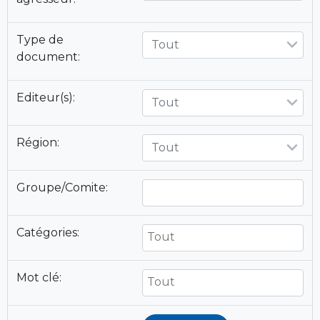
Type de
Tout
document:
Editeur(s):
Tout
Région:
Tout
Groupe/Comite:
Catégories:
Mot clé: