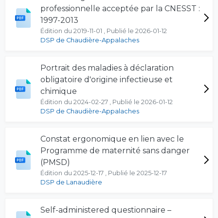
professionnelle acceptée par la CNESST :
1997-2013
Édition du 2019-11-01 , Publié le 2026-01-12
DSP de Chaudière-Appalaches
Portrait des maladies à déclaration
obligatoire d'origine infectieuse et
chimique
Édition du 2024-02-27 , Publié le 2026-01-12
DSP de Chaudière-Appalaches
Constat ergonomique en lien avec le
Programme de maternité sans danger
(PMSD)
Édition du 2025-12-17 , Publié le 2025-12-17
DSP de Lanaudière
Self-administered questionnaire –