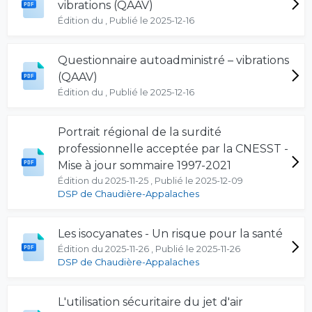
vibrations (QAAV)
Édition du , Publié le 2025-12-16
Questionnaire autoadministré – vibrations
(QAAV)
Édition du , Publié le 2025-12-16
Portrait régional de la surdité
professionnelle acceptée par la CNESST -
Mise à jour sommaire 1997-2021
Édition du 2025-11-25 , Publié le 2025-12-09
DSP de Chaudière-Appalaches
Les isocyanates - Un risque pour la santé
Édition du 2025-11-26 , Publié le 2025-11-26
DSP de Chaudière-Appalaches
L'utilisation sécuritaire du jet d'air