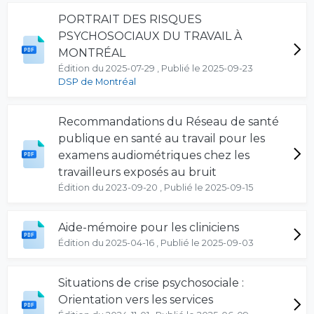
PORTRAIT DES RISQUES
PSYCHOSOCIAUX DU TRAVAIL À
MONTRÉAL
Édition du 2025-07-29 , Publié le 2025-09-23
DSP de Montréal
Recommandations du Réseau de santé
publique en santé au travail pour les
examens audiométriques chez les
travailleurs exposés au bruit
Édition du 2023-09-20 , Publié le 2025-09-15
Aide-mémoire pour les cliniciens
Édition du 2025-04-16 , Publié le 2025-09-03
Situations de crise psychosociale :
Orientation vers les services