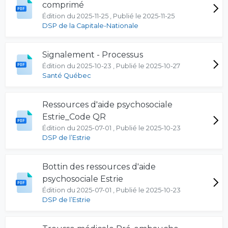
comprimé
Édition du 2025-11-25 , Publié le 2025-11-25
DSP de la Capitale-Nationale
Signalement - Processus
Édition du 2025-10-23 , Publié le 2025-10-27
Santé Québec
Ressources d'aide psychosociale
Estrie_Code QR
Édition du 2025-07-01 , Publié le 2025-10-23
DSP de l’Estrie
Bottin des ressources d'aide
psychosociale Estrie
Édition du 2025-07-01 , Publié le 2025-10-23
DSP de l’Estrie