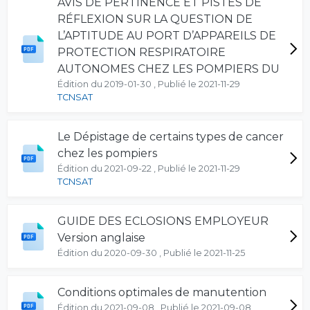
AVIS DE PERTINENCE ET PISTES DE
RÉFLEXION SUR LA QUESTION DE
L’APTITUDE AU PORT D’APPAREILS DE
PROTECTION RESPIRATOIRE
AUTONOMES CHEZ LES POMPIERS DU
Édition du 2019-01-30 , Publié le 2021-11-29
TCNSAT
Le Dépistage de certains types de cancer
chez les pompiers
Édition du 2021-09-22 , Publié le 2021-11-29
TCNSAT
GUIDE DES ECLOSIONS EMPLOYEUR
Version anglaise
Édition du 2020-09-30 , Publié le 2021-11-25
Conditions optimales de manutention
Édition du 2021-09-08 , Publié le 2021-09-08