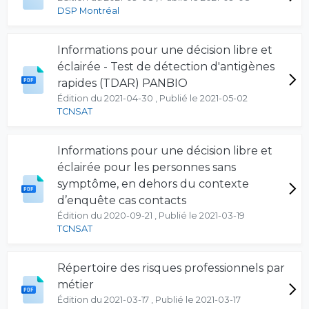
DSP Montréal
Informations pour une décision libre et
éclairée - Test de détection d'antigènes
rapides (TDAR) PANBIO
Édition du 2021-04-30 , Publié le 2021-05-02
TCNSAT
Informations pour une décision libre et
éclairée pour les personnes sans
symptôme, en dehors du contexte
d’enquête cas contacts
Édition du 2020-09-21 , Publié le 2021-03-19
TCNSAT
Répertoire des risques professionnels par
métier
Édition du 2021-03-17 , Publié le 2021-03-17