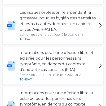
Les risques professionnels, pendant la
grossesse, pour les hygiénistes dentaires
et les assistantes dentaires en cabinets
privés. Avis RPATEA.
Édition du 2019-10-20 , Publié le 2021-03-16
TCNSAT
Informations pour une décision libre et
éclairée pour les personnes sans
symptôme, en dehors du contexte
d’enquête cas contacts (FRA)
Édition du 2021-01-29 , Publié le 2021-01-29
TCNSAT
Informations pour une décision libre et
éclairée pour les personnes sans
symptôme, en dehors du contexte