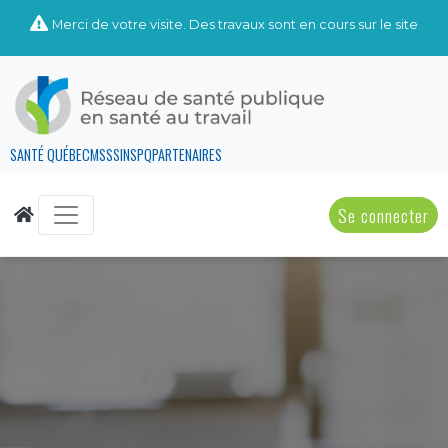
Merci de votre visite. Des travaux sont en cours sur le site
SANTÉ QUÉBEC
MSSS
INSPQ
PARTENAIRES
Se connecter