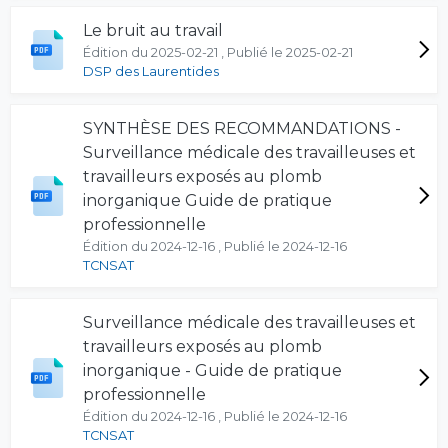
Le bruit au travail
Édition du 2025-02-21 , Publié le 2025-02-21
DSP des Laurentides
SYNTHÈSE DES RECOMMANDATIONS -
Surveillance médicale des travailleuses et
travailleurs exposés au plomb
inorganique Guide de pratique
professionnelle
Édition du 2024-12-16 , Publié le 2024-12-16
TCNSAT
Surveillance médicale des travailleuses et
travailleurs exposés au plomb
inorganique - Guide de pratique
professionnelle
Édition du 2024-12-16 , Publié le 2024-12-16
TCNSAT