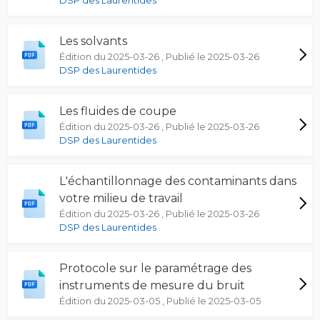
DSP des Laurentides
Les solvants
Édition du 2025-03-26 , Publié le 2025-03-26
DSP des Laurentides
Les fluides de coupe
Édition du 2025-03-26 , Publié le 2025-03-26
DSP des Laurentides
L'échantillonnage des contaminants dans
votre milieu de travail
Édition du 2025-03-26 , Publié le 2025-03-26
DSP des Laurentides
Protocole sur le paramétrage des
instruments de mesure du bruit
Édition du 2025-03-05 , Publié le 2025-03-05