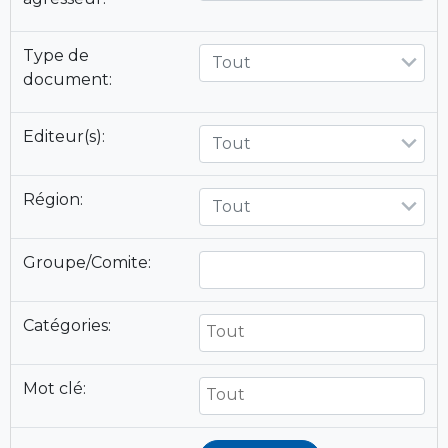
Type de
Tout
document:
Editeur(s):
Tout
Région:
Tout
Groupe/Comite:
Catégories:
Mot clé: