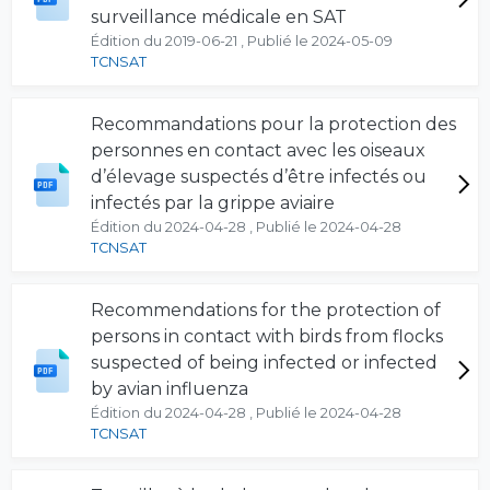
surveillance médicale en SAT
Édition du 2019-06-21 , Publié le 2024-05-09
TCNSAT
Recommandations pour la protection des
personnes en contact avec les oiseaux
d’élevage suspectés d’être infectés ou
infectés par la grippe aviaire
Édition du 2024-04-28 , Publié le 2024-04-28
TCNSAT
Recommendations for the protection of
persons in contact with birds from flocks
suspected of being infected or infected
by avian influenza
Édition du 2024-04-28 , Publié le 2024-04-28
TCNSAT