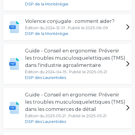
DSP de la Montérégie
Violence conjugale : comment aider?
Édition du 2024-12-01 , Publié le 2025-06-09
DSP de la Montérégie
Guide - Conseil en ergonomie: Prévenir
les troubles musculosquelettiques (TMS)
dans l'industrie agroalimentaire
Édition du 2024-04-15 , Publié le 2025-05-21
DSP des Laurentides
Guide - Conseil en ergonomie: Prévenir
les troubles musculosquelettiques (TMS)
dans les commerces de détail
Édition du 2025-05-21 , Publié le 2025-05-21
DSP des Laurentides