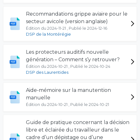
Recommandations grippe aviaire pour le
secteur avicole (version anglaise)
Édition du 2024-11-21 , Publié le 2024-12-16
DSP de la Montérégie
Les protecteurs auditifs nouvelle
génération – Comment s’y retrouver?
Édition du 2024-10-21 , Publié le 2024-10-24
DSP des Laurentides
Aide-mémoire sur la manutention
manuelle
Édition du 2024-10-21 , Publié le 2024-10-21
Guide de pratique concernant la décision
libre et éclairée du travailleur dans le
cadre d’un dépistage ou d’une