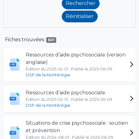
Fiches trouvées:
601
Ressources d’aide psychosociale (version
anglaise)
Édition du 2025-02-01 , Publié le 2025-06-09
DSP de la Montérégie
Ressources d’aide psychosociale
Édition du 2025-02-01 , Publié le 2025-06-09
DSP de la Montérégie
Situations de crise psychosociale : soutien
et prévention
Édition du 2024-08-01 , Publié le 2025-06-09