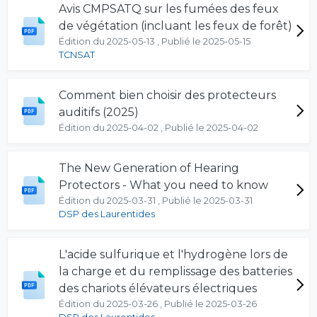
Avis CMPSATQ sur les fumées des feux
de végétation (incluant les feux de forêt)
Édition du 2025-05-13 , Publié le 2025-05-15
TCNSAT
Comment bien choisir des protecteurs
auditifs (2025)
Édition du 2025-04-02 , Publié le 2025-04-02
The New Generation of Hearing
Protectors - What you need to know
Édition du 2025-03-31 , Publié le 2025-03-31
DSP des Laurentides
L'acide sulfurique et l'hydrogène lors de
la charge et du remplissage des batteries
des chariots élévateurs électriques
Édition du 2025-03-26 , Publié le 2025-03-26