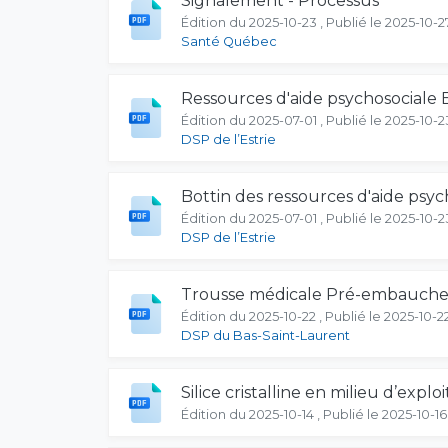
Signalement - Processus
Édition du 2025-10-23 , Publié le 2025-10-2
Santé Québec
Ressources d'aide psychosociale
Édition du 2025-07-01 , Publié le 2025-10-2
DSP de l’Estrie
Bottin des ressources d'aide psyc
Édition du 2025-07-01 , Publié le 2025-10-2
DSP de l’Estrie
Trousse médicale Pré-embauche R
Édition du 2025-10-22 , Publié le 2025-10-2
DSP du Bas-Saint-Laurent
Silice cristalline en milieu d’explo
Édition du 2025-10-14 , Publié le 2025-10-16