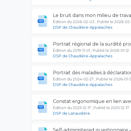
Le bruit dans mon milieu de trava
Édition du 2026-02-03 , Publié le 2026-02
DSP de Chaudière-Appalaches
Portrait régional de la surdité p
Édition du 2019-11-01 , Publié le 2026-01-12
DSP de Chaudière-Appalaches
Portrait des maladies à déclaratio
Édition du 2024-02-27 , Publié le 2026-01-1
DSP de Chaudière-Appalaches
Constat ergonomique en lien av
Édition du 2025-12-17 , Publié le 2025-12-17
DSP de Lanaudière
Self-administered questionnaire –