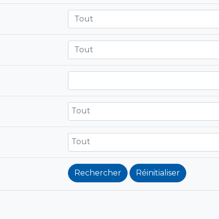
Tout
Tout