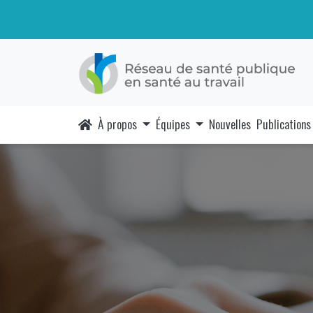
À propos
Équipes
Nouvelles
Publications