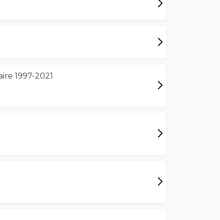
aire 1997-2021