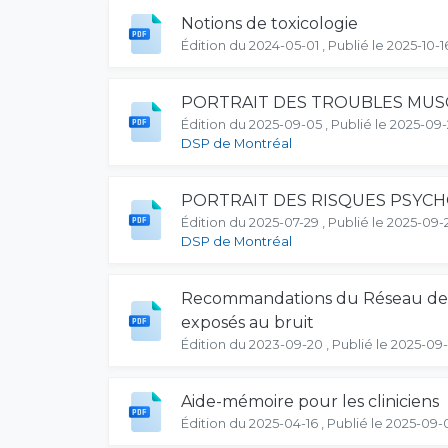
Notions de toxicologie
Édition du 2024-05-01 , Publié le 2025-10-1
PORTRAIT DES TROUBLES MUSC
Édition du 2025-09-05 , Publié le 2025-09
DSP de Montréal
PORTRAIT DES RISQUES PSYCH
Édition du 2025-07-29 , Publié le 2025-09-
DSP de Montréal
Recommandations du Réseau de sa
exposés au bruit
Édition du 2023-09-20 , Publié le 2025-09-
Aide-mémoire pour les cliniciens
Édition du 2025-04-16 , Publié le 2025-09-