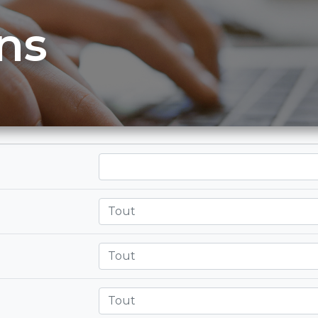
ns
Tout
Tout
Tout