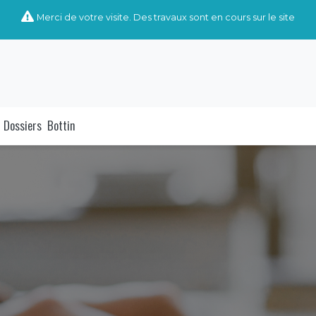
Merci de votre visite. Des travaux sont en cours sur le site
Dossiers
Bottin