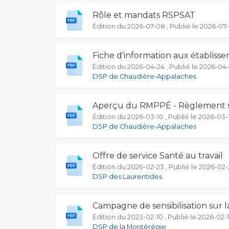
Rôle et mandats RSPSAT
Édition du 2026-07-08 , Publié le 2026-07
Fiche d'information aux établiss
Édition du 2026-04-24 , Publié le 2026-04
DSP de Chaudière-Appalaches
Aperçu du RMPPÉ - Règlement sur
Édition du 2026-03-10 , Publié le 2026-03-
DSP de Chaudière-Appalaches
Offre de service Santé au travail
Édition du 2026-02-23 , Publié le 2026-02-
DSP des Laurentides
Campagne de sensibilisation sur l
Édition du 2023-02-10 , Publié le 2026-02-
DSP de la Montérégie