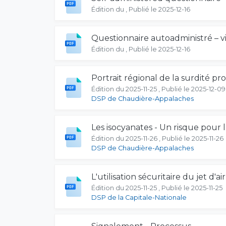
Édition du , Publié le 2025-12-16
Questionnaire autoadministré – v
Édition du , Publié le 2025-12-16
Portrait régional de la surdité p
Édition du 2025-11-25 , Publié le 2025-12-09
DSP de Chaudière-Appalaches
Les isocyanates - Un risque pour 
Édition du 2025-11-26 , Publié le 2025-11-26
DSP de Chaudière-Appalaches
L'utilisation sécuritaire du jet d'
Édition du 2025-11-25 , Publié le 2025-11-25
DSP de la Capitale-Nationale