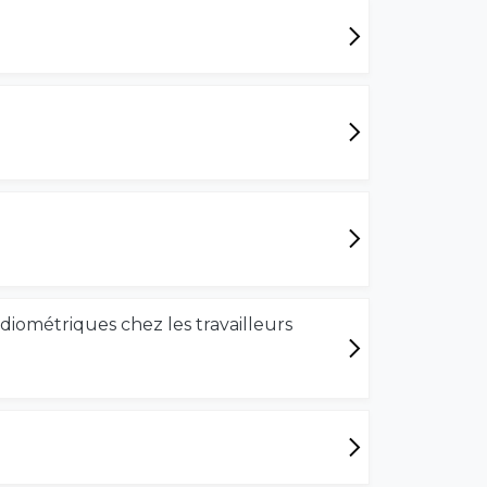
ométriques chez les travailleurs