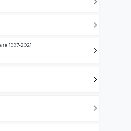
aire 1997-2021