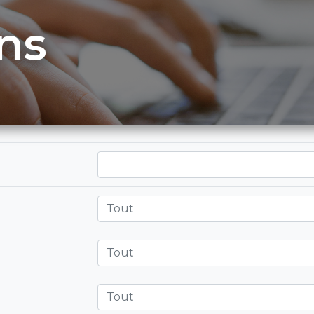
ns
Tout
Tout
Tout