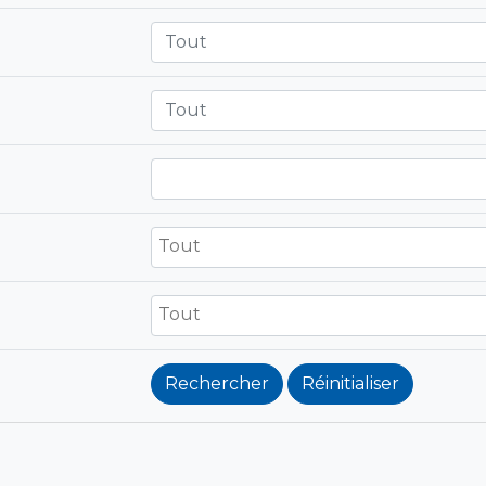
Tout
Tout