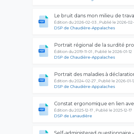
Le bruit dans mon milieu de trava
Édition du 2026-02-03 , Publié le 2026-02
DSP de Chaudière-Appalaches
Portrait régional de la surdité p
Édition du 2019-11-01 , Publié le 2026-01-12
DSP de Chaudière-Appalaches
Portrait des maladies à déclaratio
Édition du 2024-02-27 , Publié le 2026-01-1
DSP de Chaudière-Appalaches
Constat ergonomique en lien av
Édition du 2025-12-17 , Publié le 2025-12-17
DSP de Lanaudière
Self-administered questionnaire –