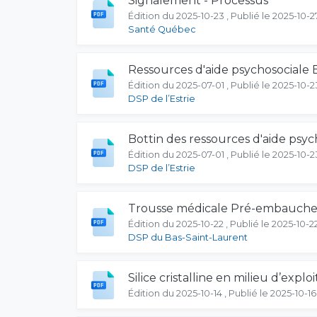
Signalement - Processus
Édition du 2025-10-23 , Publié le 2025-10-2
Santé Québec
Ressources d'aide psychosociale
Édition du 2025-07-01 , Publié le 2025-10-2
DSP de l’Estrie
Bottin des ressources d'aide psyc
Édition du 2025-07-01 , Publié le 2025-10-2
DSP de l’Estrie
Trousse médicale Pré-embauche R
Édition du 2025-10-22 , Publié le 2025-10-2
DSP du Bas-Saint-Laurent
Silice cristalline en milieu d’explo
Édition du 2025-10-14 , Publié le 2025-10-16