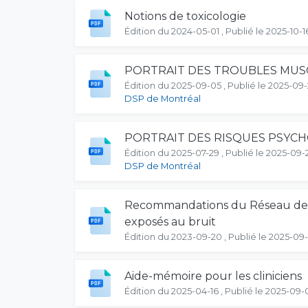
Notions de toxicologie
Édition du 2024-05-01 , Publié le 2025-10-1
PORTRAIT DES TROUBLES MUSC
Édition du 2025-09-05 , Publié le 2025-09
DSP de Montréal
PORTRAIT DES RISQUES PSYCH
Édition du 2025-07-29 , Publié le 2025-09-
DSP de Montréal
Recommandations du Réseau de sa
exposés au bruit
Édition du 2023-09-20 , Publié le 2025-09-
Aide-mémoire pour les cliniciens
Édition du 2025-04-16 , Publié le 2025-09-