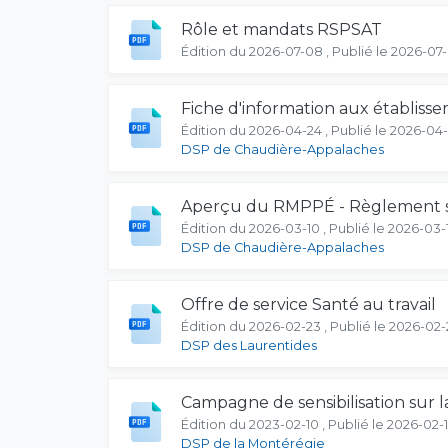
Rôle et mandats RSPSAT
Édition du 2026-07-08 , Publié le 2026-07
Fiche d'information aux établiss
Édition du 2026-04-24 , Publié le 2026-04
DSP de Chaudière-Appalaches
Aperçu du RMPPÉ - Règlement sur
Édition du 2026-03-10 , Publié le 2026-03-
DSP de Chaudière-Appalaches
Offre de service Santé au travail
Édition du 2026-02-23 , Publié le 2026-02-
DSP des Laurentides
Campagne de sensibilisation sur l
Édition du 2023-02-10 , Publié le 2026-02-
DSP de la Montérégie