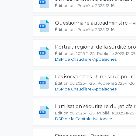
Édition du , Publié le 2025-12-16
Questionnaire autoadministré – v
Édition du , Publié le 2025-12-16
Portrait régional de la surdité p
Édition du 2025-11-25 , Publié le 2025-12-09
DSP de Chaudière-Appalaches
Les isocyanates - Un risque pour 
Édition du 2025-11-26 , Publié le 2025-11-26
DSP de Chaudière-Appalaches
L'utilisation sécuritaire du jet d'
Édition du 2025-11-25 , Publié le 2025-11-25
DSP de la Capitale-Nationale