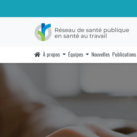
À propos
Équipes
Nouvelles
Publications