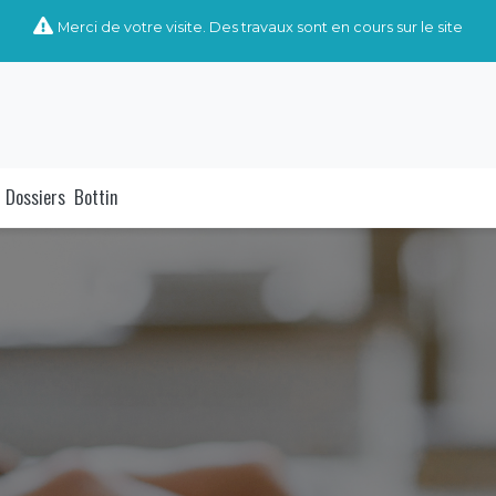
Merci de votre visite. Des travaux sont en cours sur le site
Dossiers
Bottin