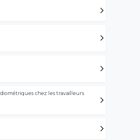
ométriques chez les travailleurs