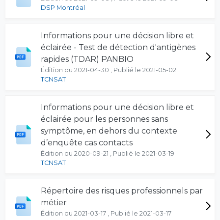
DSP Montréal
Informations pour une décision libre et
éclairée - Test de détection d'antigènes
rapides (TDAR) PANBIO
Édition du 2021-04-30 , Publié le 2021-05-02
TCNSAT
Informations pour une décision libre et
éclairée pour les personnes sans
symptôme, en dehors du contexte
d’enquête cas contacts
Édition du 2020-09-21 , Publié le 2021-03-19
TCNSAT
Répertoire des risques professionnels par
métier
Édition du 2021-03-17 , Publié le 2021-03-17