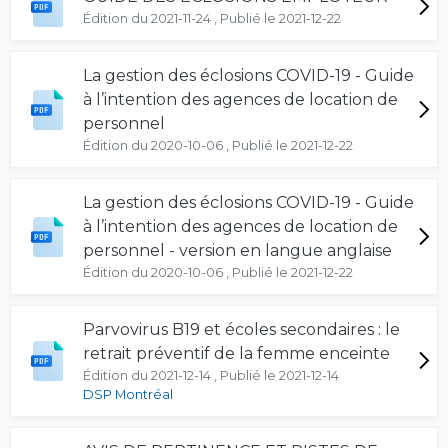
Édition du 2021-11-24 , Publié le 2021-12-22
La gestion des éclosions COVID-19 - Guide
à l’intention des agences de location de
personnel
Édition du 2020-10-06 , Publié le 2021-12-22
La gestion des éclosions COVID-19 - Guide
à l’intention des agences de location de
personnel - version en langue anglaise
Édition du 2020-10-06 , Publié le 2021-12-22
Parvovirus B19 et écoles secondaires : le
retrait préventif de la femme enceinte
Édition du 2021-12-14 , Publié le 2021-12-14
DSP Montréal