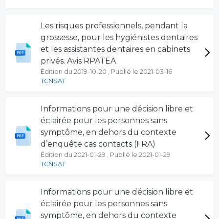
Les risques professionnels, pendant la
grossesse, pour les hygiénistes dentaires
et les assistantes dentaires en cabinets
privés. Avis RPATEA.
Édition du 2019-10-20 , Publié le 2021-03-16
TCNSAT
Informations pour une décision libre et
éclairée pour les personnes sans
symptôme, en dehors du contexte
d’enquête cas contacts (FRA)
Édition du 2021-01-29 , Publié le 2021-01-29
TCNSAT
Informations pour une décision libre et
éclairée pour les personnes sans
symptôme, en dehors du contexte