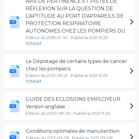
AVIS DE PERTINENCE ET PISTES DE
RÉFLEXION SUR LA QUESTION DE
L’APTITUDE AU PORT D’APPAREILS DE
PROTECTION RESPIRATOIRE
AUTONOMES CHEZ LES POMPIERS DU
Édition du 2019-01-30 , Publié le 2021-11-29
TCNSAT
Le Dépistage de certains types de cancer
chez les pompiers
Édition du 2021-09-22 , Publié le 2021-11-29
TCNSAT
GUIDE DES ECLOSIONS EMPLOYEUR
Version anglaise
Édition du 2020-09-30 , Publié le 2021-11-25
Conditions optimales de manutention
Édition du 2021-09-08 , Publié le 2021-09-08