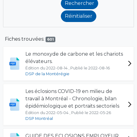
Fiches trouvées:
601
Le monoxyde de carbone et les chariots
élévateurs.
Édition du 2022-08-14 , Publié le 2022-08-16
DSP de la Montérégie
Les éclosions COVID-19 en milieu de
travail à Montréal - Chronologie, bilan
épidémiologique et portraits sectoriels
Édition du 2022-05-04 , Publié le 2022-05-26
DSP Montréal
GUIDE DES ECLOSIONS EMPLOYEUR