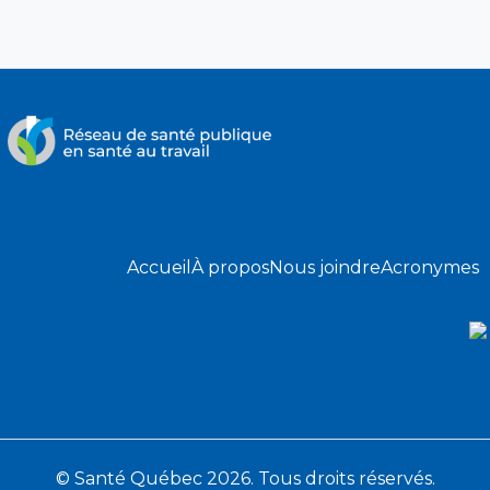
Accueil
À propos
Nous joindre
Acronymes
© Santé Québec 2026. Tous droits réservés.