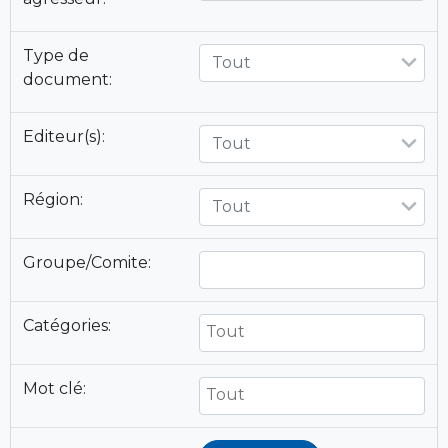
Type de
Tout
document:
Editeur(s):
Tout
Région:
Tout
Groupe/Comite:
Catégories:
Mot clé: