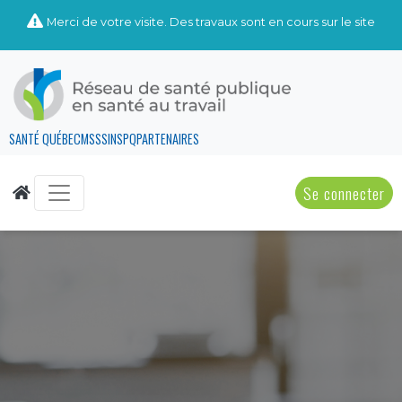
Merci de votre visite. Des travaux sont en cours sur le site
SANTÉ QUÉBEC
MSSS
INSPQ
PARTENAIRES
Se connecter