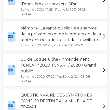
d’enquête cas contacts (SPA)
Édition du 2021-01-29 , Publié le 2021-01-29
TCNSAT
Mémoire : La santé publique au service
de la prévention et de la protection de la
santé des travailleuses et des travailleurs
Édition du 2021-01-11 , Publié le 2021-01-17
Guide Coqueluche - Amendement
TCNSAT / 2020 TCNSAT / 2020 / Grand
public
Édition du 2020-07-27 , Publié le 2020-09-08
TCNSAT
QUESTIONNAIRE DES SYMPTÔMES
COVID-19 DESTINÉ AUX MILIEUX DE
TRAVAIL