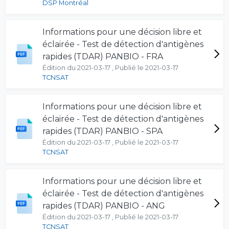
DSP Montréal
Informations pour une décision libre et
éclairée - Test de détection d'antigènes
rapides (TDAR) PANBIO - FRA
Édition du 2021-03-17 , Publié le 2021-03-17
TCNSAT
Informations pour une décision libre et
éclairée - Test de détection d'antigènes
rapides (TDAR) PANBIO - SPA
Édition du 2021-03-17 , Publié le 2021-03-17
TCNSAT
Informations pour une décision libre et
éclairée - Test de détection d'antigènes
rapides (TDAR) PANBIO - ANG
Édition du 2021-03-17 , Publié le 2021-03-17
TCNSAT