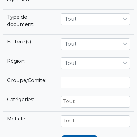
Type de
Tout
document:
Editeur(s):
Tout
Région:
Tout
Groupe/Comite:
Catégories:
Mot clé: