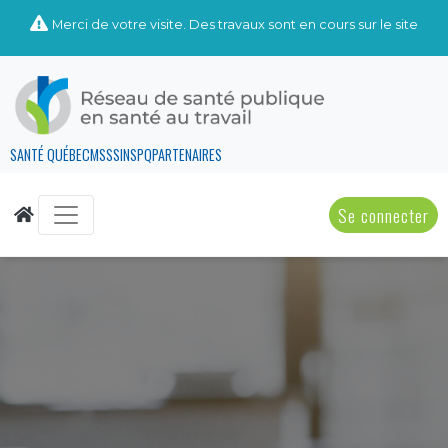
Merci de votre visite. Des travaux sont en cours sur le site
SANTÉ QUÉBEC
MSSS
INSPQ
PARTENAIRES
Se connecter