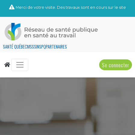
Merci de votre visite. Des travaux sont en cours sur le site
SANTÉ QUÉBEC
MSSS
INSPQ
PARTENAIRES
Se connecter