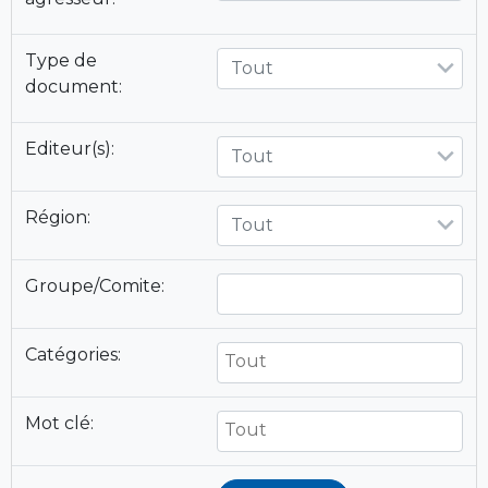
Type de
Tout
document:
Editeur(s):
Tout
Région:
Tout
Groupe/Comite:
Catégories:
Mot clé: