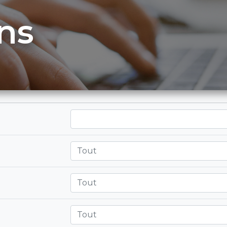
ns
Tout
Tout
Tout