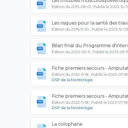
Les troubles musculosquelettiques
Édition du 2013-08-01 , Publié le 2023-12-
Les risques pour la santé des tra
Édition du 2016-11-30 , Publié le 2023-12-0
Bilan final du Programme d'interv
Édition du 2023-09-11 , Publié le 2023-09-1
Fiche premiers secours - Amputa
Édition du 2022-11-18 , Publié le 2023-07-18
DSP de la Montérégie
Fiche premiers secours - Amputati
Édition du 2022-11-18 , Publié le 2023-07-18
DSP de la Montérégie
La colophane