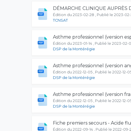
DÉMARCHE CLINIQUE AUPRÈS D
Édition du 2023-02-28 , Publié le 2023-02
TCNSAT
Asthme professionnel (version es
Édition du 2023-01-14 , Publié le 2023-02-0
DSP de la Montérégie
Asthme professionnel (version ang
Édition du 2022-12-05 , Publié le 2022-12-0
DSP de la Montérégie
Asthme professionnel (version fra
Édition du 2022-12-05 , Publié le 2022-12-0
DSP de la Montérégie
Fiche premiers secours - Acide f
Édition du 2022-09-14 , Publié le 2022-09-