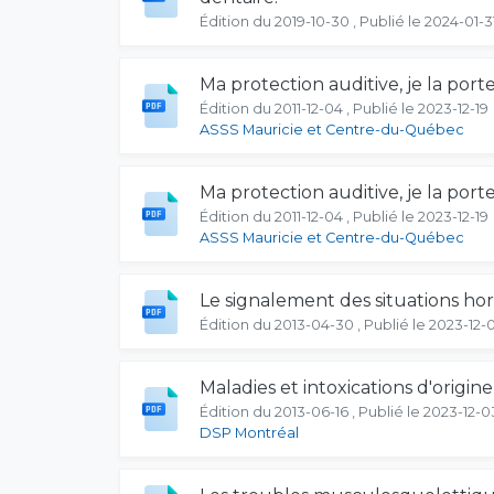
Édition du 2019-10-30 , Publié le 2024-01-3
Ma protection auditive, je la port
Édition du 2011-12-04 , Publié le 2023-12-19
ASSS Mauricie et Centre-du-Québec
Ma protection auditive, je la port
Édition du 2011-12-04 , Publié le 2023-12-19
ASSS Mauricie et Centre-du-Québec
Le signalement des situations hor
Édition du 2013-04-30 , Publié le 2023-12-
Maladies et intoxications d'origin
Édition du 2013-06-16 , Publié le 2023-12-0
DSP Montréal