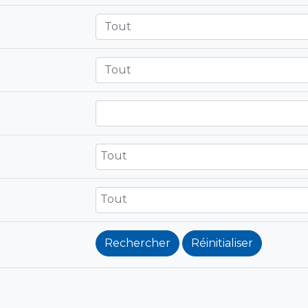
Tout
Tout