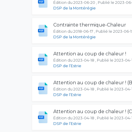
Édition du 2023-06-20 , Publié le 2023-06
DSP de la Montérégie
Contrainte thermique-Chaleur
Édition du 2018-06-17 , Publié le 2023-06-1
DSP de la Montérégie
Attention au coup de chaleur !
Édition du 2023-04-18 , Publié le 2023-04-
DSP de l’Estrie
Attention au coup de chaleur ! (
Édition du 2023-04-18 , Publié le 2023-04-
DSP de l’Estrie
Attention au coup de chaleur ! (C
Édition du 2023-04-18 , Publié le 2023-04-
DSP de l’Estrie