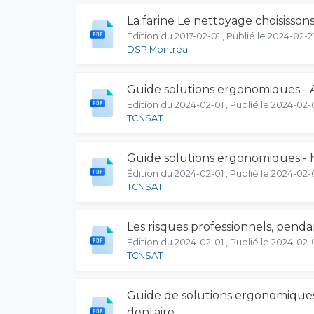
La farine Le nettoyage choisissons
Édition du 2017-02-01 , Publié le 2024-02-2
DSP Montréal
Guide solutions ergonomiques - A
Édition du 2024-02-01 , Publié le 2024-02-
TCNSAT
Guide solutions ergonomiques - h
Édition du 2024-02-01 , Publié le 2024-02-
TCNSAT
Les risques professionnels, pendan
Édition du 2024-02-01 , Publié le 2024-02-
TCNSAT
Guide de solutions ergonomiques
dentaire.