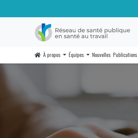
À propos
Équipes
Nouvelles
Publications