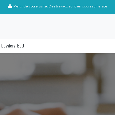
Merci de votre visite. Des travaux sont en cours sur le site
Dossiers
Bottin