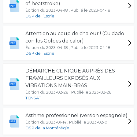
of heatstroke)
Édition du 2023-04-18 , Publié le 2023-04-18
DSP de l’Estrie
Attention au coup de chaleur ! (Cuidado
con los Golpes de calor)
Édition du 2023-04-18 , Publié le 2023-04-18
DSP de l’Estrie
DÉMARCHE CLINIQUE AUPRÈS DES
TRAVAILLEURS EXPOSÉS AUX
VIBRATIONS MAIN-BRAS
Édition du 2023-02-28 , Publié le 2023-02-28
TCNSAT
Asthme professionnel (version espagnole)
Édition du 2023-01-14 , Publié le 2023-02-01
DSP de la Montérégie