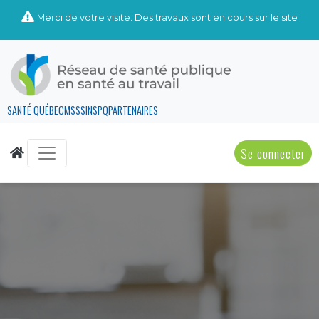
Merci de votre visite. Des travaux sont en cours sur le site
SANTÉ QUÉBEC
MSSS
INSPQ
PARTENAIRES
Se connecter