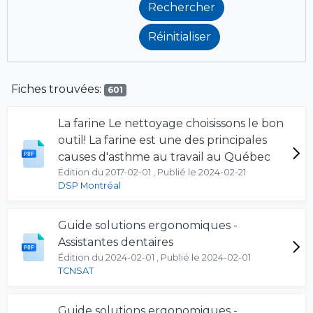
Fiches trouvées:
601
La farine Le nettoyage choisissons le bon
outil! La farine est une des principales
causes d'asthme au travail au Québec
Édition du 2017-02-01 , Publié le 2024-02-21
DSP Montréal
Guide solutions ergonomiques -
Assistantes dentaires
Édition du 2024-02-01 , Publié le 2024-02-01
TCNSAT
Guide solutions ergonomiques -