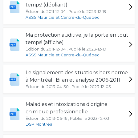
temps! (dépliant)
Édition du 2011-12-04 , Publié le 2023-12-19
ASSS Mauricie et Centre-du-Québec
Ma protection auditive, je la porte en tout
temps! (affiche)
Édition du 2011-12-04 , Publié le 2023-12-19
ASSS Mauricie et Centre-du-Québec
Le signalement des situations hors norme
à Montréal : Bilan et analyse 2006-2011
Édition du 2013-04-30 , Publié le 2023-12-03
Maladies et intoxications d'origine
chimique professionnelle
Édition du 2013-06-16 , Publié le 2023-12-03
DSP Montréal