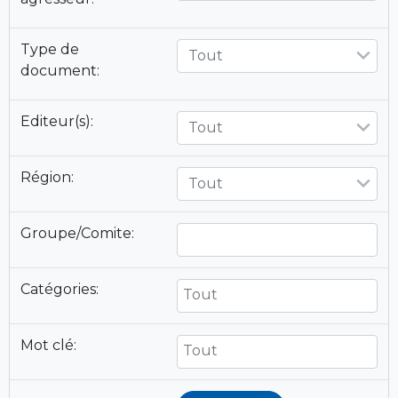
Type de
Tout
document:
Editeur(s):
Tout
Région:
Tout
Groupe/Comite:
Catégories:
Mot clé: