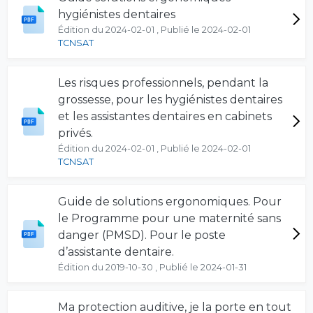
hygiénistes dentaires
Édition du 2024-02-01 , Publié le 2024-02-01
TCNSAT
Les risques professionnels, pendant la
grossesse, pour les hygiénistes dentaires
et les assistantes dentaires en cabinets
privés.
Édition du 2024-02-01 , Publié le 2024-02-01
TCNSAT
Guide de solutions ergonomiques. Pour
le Programme pour une maternité sans
danger (PMSD). Pour le poste
d’assistante dentaire.
Édition du 2019-10-30 , Publié le 2024-01-31
Ma protection auditive, je la porte en tout