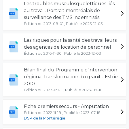
Les troubles musculosquelettiques liés
au travail. Portrait montréalais de
surveillance des TMS indemnisés.
Édition du 2013-08-01 , Publié le 2023-12-03
Les risques pour la santé des travailleurs
des agences de location de personnel
Édition du 2016-11-30 , Publié le 2023-12-03
Bilan final du Programme d'intervention
régional transformation du granit - Estrie
2010
Édition du 2023-09-11 , Publié le 2023-09-11
Fiche premiers secours - Amputation
Édition du 2022-11-18 , Publié le 2023-07-18
DSP de la Montérégie