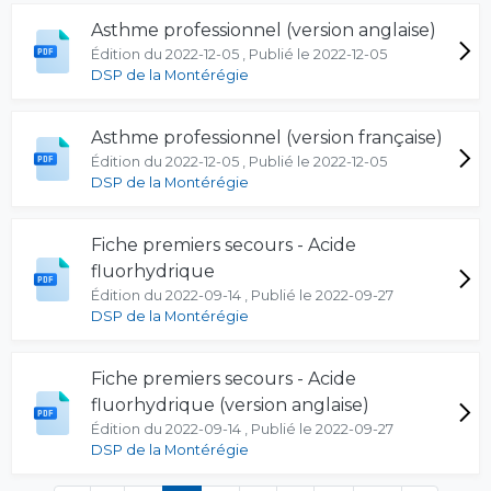
Asthme professionnel (version anglaise)
Édition du 2022-12-05 , Publié le 2022-12-05
DSP de la Montérégie
Asthme professionnel (version française)
Édition du 2022-12-05 , Publié le 2022-12-05
DSP de la Montérégie
Fiche premiers secours - Acide
fluorhydrique
Édition du 2022-09-14 , Publié le 2022-09-27
DSP de la Montérégie
Fiche premiers secours - Acide
fluorhydrique (version anglaise)
Édition du 2022-09-14 , Publié le 2022-09-27
DSP de la Montérégie