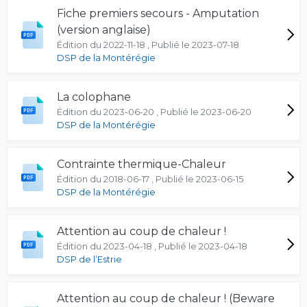
Fiche premiers secours - Amputation
(version anglaise)
Édition du 2022-11-18 , Publié le 2023-07-18
DSP de la Montérégie
La colophane
Édition du 2023-06-20 , Publié le 2023-06-20
DSP de la Montérégie
Contrainte thermique-Chaleur
Édition du 2018-06-17 , Publié le 2023-06-15
DSP de la Montérégie
Attention au coup de chaleur !
Édition du 2023-04-18 , Publié le 2023-04-18
DSP de l’Estrie
Attention au coup de chaleur ! (Beware