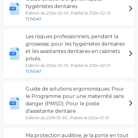
hygiénistes dentaires
Édition du 2024-02-01 , Publié le 2024-02-01
TCNSAT
Les risques professionnels, pendant la
grossesse, pour les hygiénistes dentaires
et les assistantes dentaires en cabinets
privés.
Édition du 2024-02-01 , Publié le 2024-02-01
TCNSAT
Guide de solutions ergonomiques. Pour
le Programme pour une maternité sans
danger (PMSD). Pour le poste
d’assistante dentaire.
Édition du 2019-10-30 , Publié le 2024-01-31
Ma protection auditive, je la porte en tout