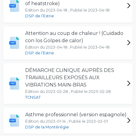
of heatstroke)
Édition du 2023-04-18 , Publié le 2023-04-18
DSP de l’Estrie
Attention au coup de chaleur ! (Cuidado
con los Golpes de calor)
Édition du 2023-04-18 , Publié le 2023-04-18
DSP de l’Estrie
DÉMARCHE CLINIQUE AUPRÈS DES
TRAVAILLEURS EXPOSÉS AUX
VIBRATIONS MAIN-BRAS
Édition du 2023-02-28 , Publié le 2023-02-28
TCNSAT
Asthme professionnel (version espagnole)
Édition du 2023-01-14 , Publié le 2023-02-01
DSP de la Montérégie