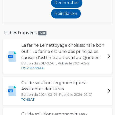
Fiches trouvées:
601
La farine Le nettoyage choisissons le bon
outil! La farine est une des principales
causes d'asthme au travail au Québec
Édition du 2017-02-01 , Publié le 2024-02-21
DSP Montréal
Guide solutions ergonomiques -
Assistantes dentaires
Édition du 2024-02-01 , Publié le 2024-02-01
TCNSAT
Guide solutions ergonomiques -