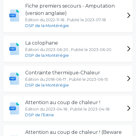
Fiche premiers secours - Amputation
(version anglaise)
Édition du 2022-11-18 , Publié le 2023-07-18
DSP de la Montérégie
La colophane
Édition du 2023-06-20 , Publié le 2023-06-20
DSP de la Montérégie
Contrainte thermique-Chaleur
Édition du 2018-06-17 , Publié le 2023-06-15
DSP de la Montérégie
Attention au coup de chaleur !
Édition du 2023-04-18 , Publié le 2023-04-18
DSP de l’Estrie
Attention au coup de chaleur ! (Beware