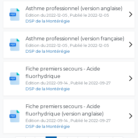
Asthme professionnel (version anglaise)
Édition du 2022-12-05 , Publié le 2022-12-05
DSP de la Montérégie
Asthme professionnel (version française)
Édition du 2022-12-05 , Publié le 2022-12-05
DSP de la Montérégie
Fiche premiers secours - Acide
fluorhydrique
Édition du 2022-09-14 , Publié le 2022-09-27
DSP de la Montérégie
Fiche premiers secours - Acide
fluorhydrique (version anglaise)
Édition du 2022-09-14 , Publié le 2022-09-27
DSP de la Montérégie