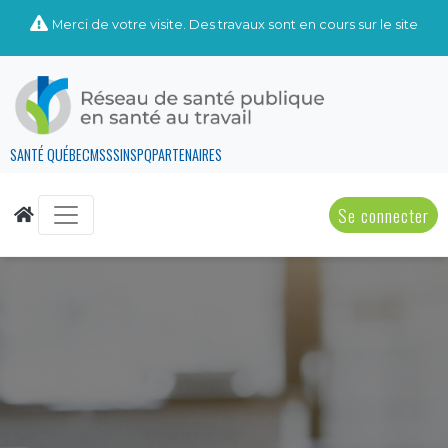
Merci de votre visite. Des travaux sont en cours sur le site
SANTÉ QUÉBEC
MSSS
INSPQ
PARTENAIRES
Se connecter