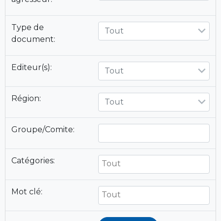
Type de
Tout
document:
Editeur(s):
Tout
Région:
Tout
Groupe/Comite:
Catégories:
Mot clé: