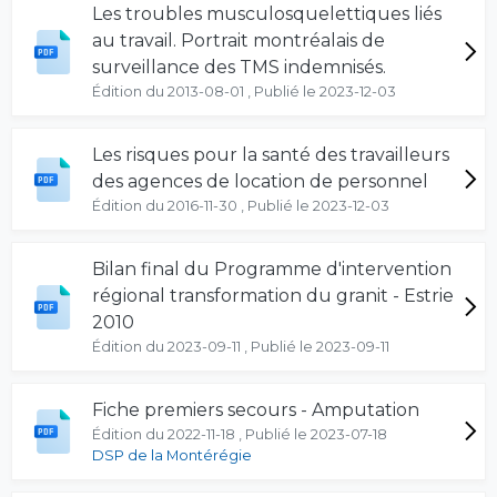
Les troubles musculosquelettiques liés
au travail. Portrait montréalais de
surveillance des TMS indemnisés.
Édition du 2013-08-01 , Publié le 2023-12-03
Les risques pour la santé des travailleurs
des agences de location de personnel
Édition du 2016-11-30 , Publié le 2023-12-03
Bilan final du Programme d'intervention
régional transformation du granit - Estrie
2010
Édition du 2023-09-11 , Publié le 2023-09-11
Fiche premiers secours - Amputation
Édition du 2022-11-18 , Publié le 2023-07-18
DSP de la Montérégie