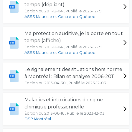
temps! (dépliant)
Édition du 2011-12-04 , Publié le 2023-12-19
ASSS Mauricie et Centre-du-Québec
Ma protection auditive, je la porte en tout
temps! (affiche)
Édition du 2011-12-04 , Publié le 2023-12-19
ASSS Mauricie et Centre-du-Québec
Le signalement des situations hors norme
à Montréal : Bilan et analyse 2006-2011
Édition du 2013-04-30 , Publié le 2023-12-03
Maladies et intoxications d'origine
chimique professionnelle
Édition du 2013-06-16 , Publié le 2023-12-03
DSP Montréal