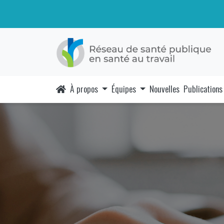
À propos
Équipes
Nouvelles
Publications