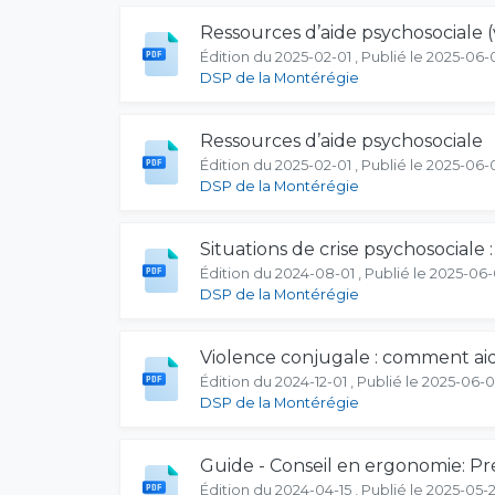
Ressources d’aide psychosociale (
Édition du 2025-02-01 , Publié le 2025-06-
DSP de la Montérégie
Ressources d’aide psychosociale
Édition du 2025-02-01 , Publié le 2025-06-
DSP de la Montérégie
Situations de crise psychosociale 
Édition du 2024-08-01 , Publié le 2025-06
DSP de la Montérégie
Violence conjugale : comment ai
Édition du 2024-12-01 , Publié le 2025-06-
DSP de la Montérégie
Guide - Conseil en ergonomie: Pr
Édition du 2024-04-15 , Publié le 2025-05-2