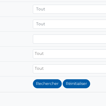
Tout
Tout