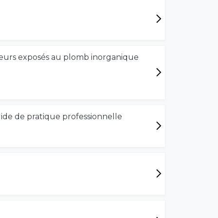
eurs exposés au plomb inorganique
uide de pratique professionnelle