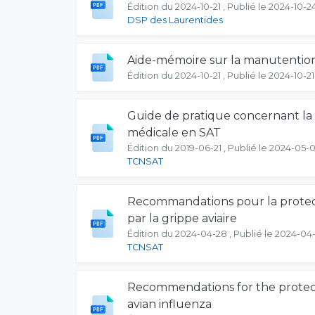
Édition du 2024-10-21 , Publié le 2024-10-2
DSP des Laurentides
Aide-mémoire sur la manutentio
Édition du 2024-10-21 , Publié le 2024-10-21
Guide de pratique concernant la d
médicale en SAT
Édition du 2019-06-21 , Publié le 2024-05-
TCNSAT
Recommandations pour la protecti
par la grippe aviaire
Édition du 2024-04-28 , Publié le 2024-04
TCNSAT
Recommendations for the protecti
avian influenza