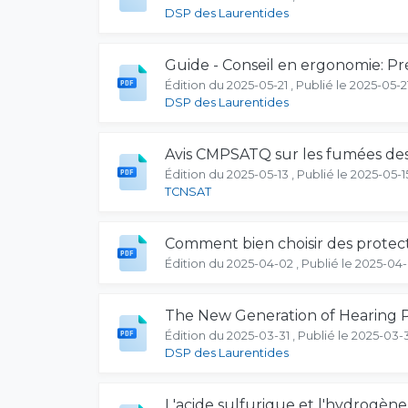
DSP des Laurentides
Guide - Conseil en ergonomie: Pr
Édition du 2025-05-21 , Publié le 2025-05-2
DSP des Laurentides
Avis CMPSATQ sur les fumées des 
Édition du 2025-05-13 , Publié le 2025-05-1
TCNSAT
Comment bien choisir des protect
Édition du 2025-04-02 , Publié le 2025-04
The New Generation of Hearing 
Édition du 2025-03-31 , Publié le 2025-03-
DSP des Laurentides
L'acide sulfurique et l'hydrogène