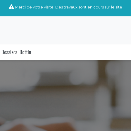
Merci de votre visite. Des travaux sont en cours sur le site
Dossiers
Bottin