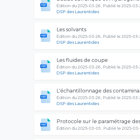
Édition du 2025-03-26 , Publié le 2025-03-
DSP des Laurentides
Les solvants
Édition du 2025-03-26 , Publié le 2025-03-
DSP des Laurentides
Les fluides de coupe
Édition du 2025-03-26 , Publié le 2025-03-
DSP des Laurentides
L'échantillonnage des contaminant
Édition du 2025-03-26 , Publié le 2025-03-
DSP des Laurentides
Protocole sur le paramétrage de
Édition du 2025-03-05 , Publié le 2025-03