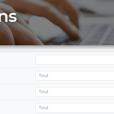
ns
Tout
Tout
Tout