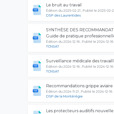
Le bruit au travail
Édition du 2025-02-21 , Publié le 2025-02-2
DSP des Laurentides
SYNTHÈSE DES RECOMMANDATIONS -
Guide de pratique professionnell
Édition du 2024-12-16 , Publié le 2024-12-16
TCNSAT
Surveillance médicale des travail
Édition du 2024-12-16 , Publié le 2024-12-16
TCNSAT
Recommandations grippe aviaire po
Édition du 2024-11-21 , Publié le 2024-12-16
DSP de la Montérégie
Les protecteurs auditifs nouvell