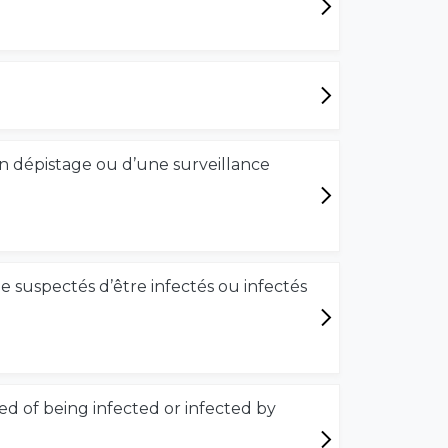
un dépistage ou d’une surveillance
 suspectés d’être infectés ou infectés
d of being infected or infected by