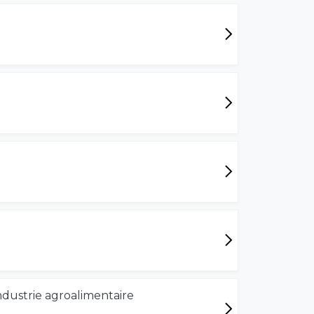
ndustrie agroalimentaire