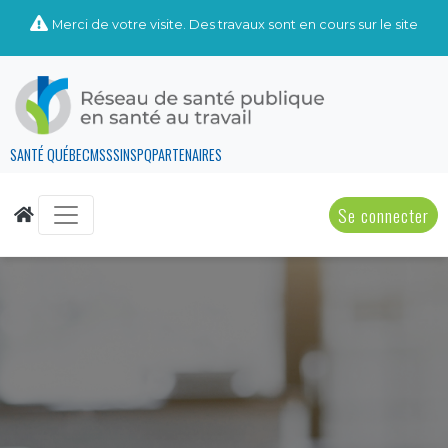
Merci de votre visite. Des travaux sont en cours sur le site
SANTÉ QUÉBEC
MSSS
INSPQ
PARTENAIRES
Se connecter