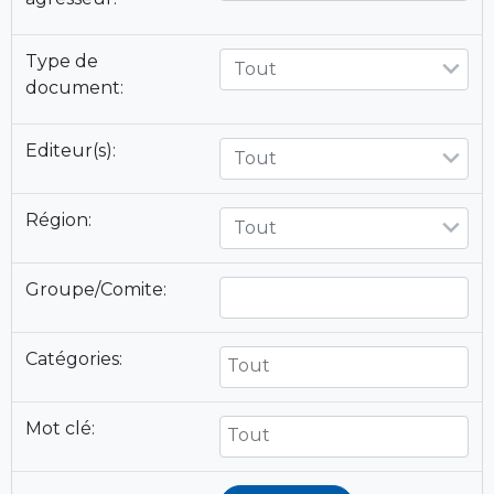
Type de
Tout
document:
Editeur(s):
Tout
Région:
Tout
Groupe/Comite:
Catégories:
Mot clé: