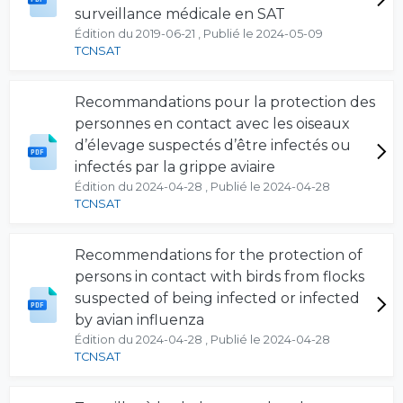
surveillance médicale en SAT
Édition du 2019-06-21 , Publié le 2024-05-09
TCNSAT
Recommandations pour la protection des
personnes en contact avec les oiseaux
d’élevage suspectés d’être infectés ou
infectés par la grippe aviaire
Édition du 2024-04-28 , Publié le 2024-04-28
TCNSAT
Recommendations for the protection of
persons in contact with birds from flocks
suspected of being infected or infected
by avian influenza
Édition du 2024-04-28 , Publié le 2024-04-28
TCNSAT