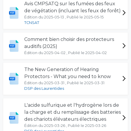
Avis CMPSATQ sur les fumées des feux
de végétation (incluant les feux de forêt)
Édition du 2025-05-13 , Publié le 2025-05-15
TCNSAT
Comment bien choisir des protecteurs
auditifs (2025)
Édition du 2025-04-02 , Publié le 2025-04-02
The New Generation of Hearing
Protectors - What you need to know
Édition du 2025-03-31 , Publié le 2025-03-31
DSP des Laurentides
L'acide sulfurique et l'hydrogène lors de
la charge et du remplissage des batteries
des chariots élévateurs électriques
Édition du 2025-03-26 , Publié le 2025-03-26