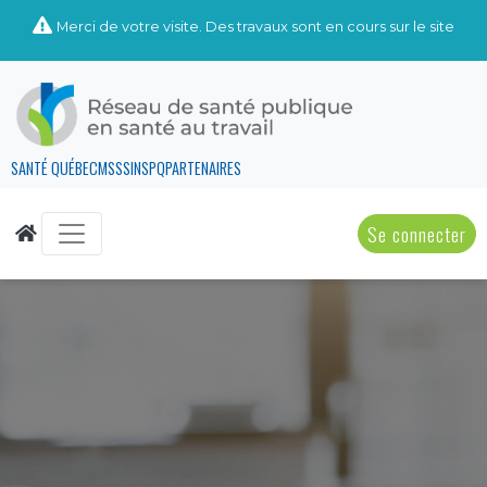
Merci de votre visite. Des travaux sont en cours sur le site
SANTÉ QUÉBEC
MSSS
INSPQ
PARTENAIRES
Se connecter