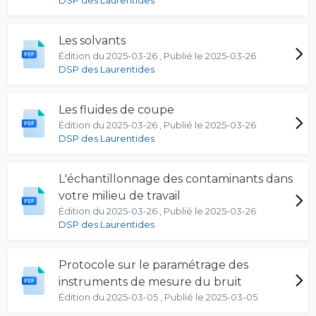
DSP des Laurentides
Les solvants
Édition du 2025-03-26 , Publié le 2025-03-26
DSP des Laurentides
Les fluides de coupe
Édition du 2025-03-26 , Publié le 2025-03-26
DSP des Laurentides
L'échantillonnage des contaminants dans
votre milieu de travail
Édition du 2025-03-26 , Publié le 2025-03-26
DSP des Laurentides
Protocole sur le paramétrage des
instruments de mesure du bruit
Édition du 2025-03-05 , Publié le 2025-03-05