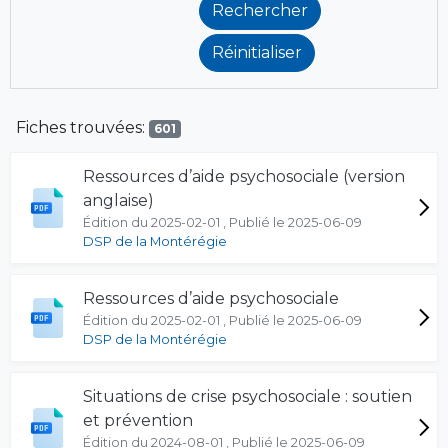
Fiches trouvées:
601
Ressources d’aide psychosociale (version
anglaise)
Édition du 2025-02-01 , Publié le 2025-06-09
DSP de la Montérégie
Ressources d’aide psychosociale
Édition du 2025-02-01 , Publié le 2025-06-09
DSP de la Montérégie
Situations de crise psychosociale : soutien
et prévention
Édition du 2024-08-01 , Publié le 2025-06-09