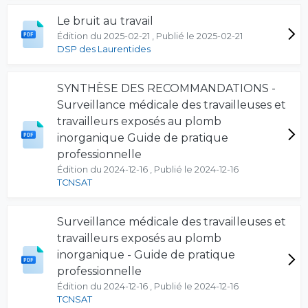
Le bruit au travail
Édition du 2025-02-21 , Publié le 2025-02-21
DSP des Laurentides
SYNTHÈSE DES RECOMMANDATIONS -
Surveillance médicale des travailleuses et
travailleurs exposés au plomb
inorganique Guide de pratique
professionnelle
Édition du 2024-12-16 , Publié le 2024-12-16
TCNSAT
Surveillance médicale des travailleuses et
travailleurs exposés au plomb
inorganique - Guide de pratique
professionnelle
Édition du 2024-12-16 , Publié le 2024-12-16
TCNSAT