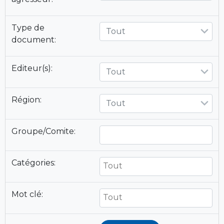
Type de
Tout
document:
Editeur(s):
Tout
Région:
Tout
Groupe/Comite:
Catégories:
Mot clé: