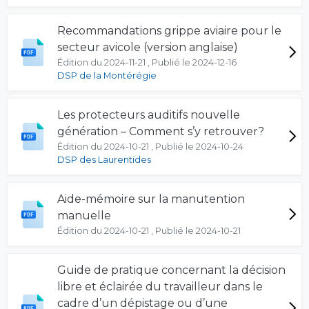
Recommandations grippe aviaire pour le
secteur avicole (version anglaise)
Édition du 2024-11-21 , Publié le 2024-12-16
DSP de la Montérégie
Les protecteurs auditifs nouvelle
génération – Comment s’y retrouver?
Édition du 2024-10-21 , Publié le 2024-10-24
DSP des Laurentides
Aide-mémoire sur la manutention
manuelle
Édition du 2024-10-21 , Publié le 2024-10-21
Guide de pratique concernant la décision
libre et éclairée du travailleur dans le
cadre d’un dépistage ou d’une