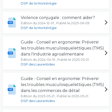
DSP de la Montérégie
Violence conjugale : comment aider?
Édition du 2024-12-01 , Publié le 2025-06-09
DSP de la Montérégie
Guide - Conseil en ergonomie: Prévenir
les troubles musculosquelettiques (TMS)
dans l'industrie agroalimentaire
Édition du 2024-04-15 , Publié le 2025-05-21
DSP des Laurentides
Guide - Conseil en ergonomie: Prévenir
les troubles musculosquelettiques (TMS)
dans les commerces de détail
Édition du 2025-05-21 , Publié le 2025-05-21
DSP des Laurentides