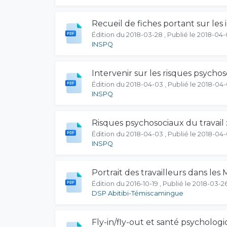
Recueil de fiches portant sur les 
Édition du 2018-03-28 , Publié le 2018-04
INSPQ
Intervenir sur les risques psychoso
Édition du 2018-04-03 , Publié le 2018-04
INSPQ
Risques psychosociaux du travail 
Édition du 2018-04-03 , Publié le 2018-04
INSPQ
Portrait des travailleurs dans le
Édition du 2016-10-19 , Publié le 2018-03-2
DSP Abitibi-Témiscamingue
Fly-in/fly-out et santé psychologi