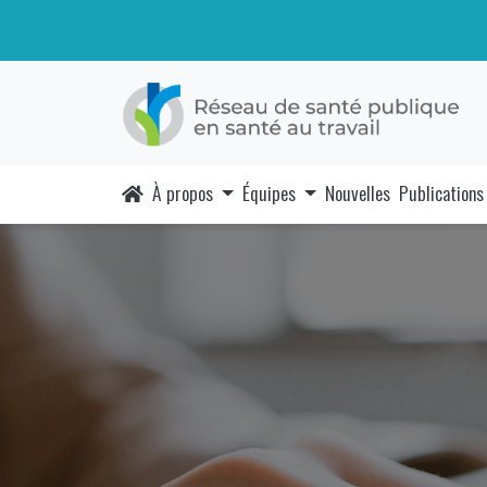
À propos
Équipes
Nouvelles
Publications