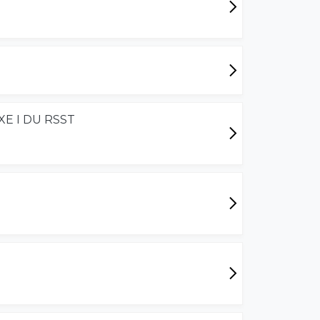
E I DU RSST