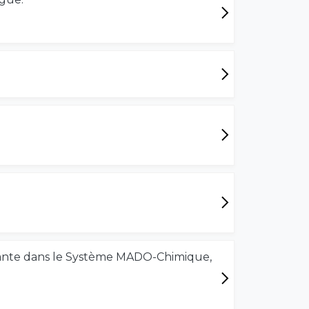
’amiante dans le Système MADO-Chimique,