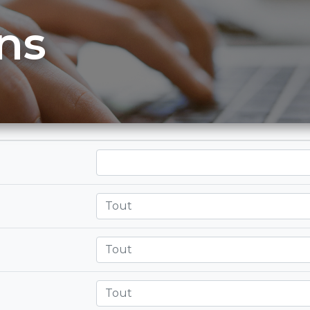
ns
Tout
Tout
Tout