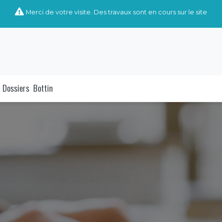
Merci de votre visite. Des travaux sont en cours sur le site
Dossiers
Bottin