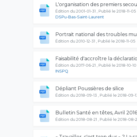
L'organisation des premiers secour
Édition du 2001-01-31 , Publié le 2018-11-05
DSPu-Bas-Saint-Laurent
Portrait national des troubles m
Édition du 2010-12-31 , Publié le 2018-11-05
Faisabilité d'accroître la déclara
Édition du 2017-06-21 , Publié le 2018-10-10
INSPQ
Dépliant Poussières de silice
Édition du 2018-09-13 , Publié le 2018-09-1
Bulletin Santé en têtes, Avril 2016,
Édition du 2018-08-21 , Publié le 2018-08-2
« Travailler, c'est trop dur » ? L