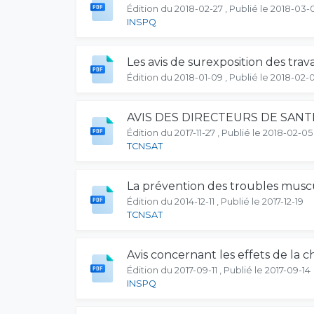
Édition du 2018-02-27 , Publié le 2018-03-
INSPQ
Les avis de surexposition des trav
Édition du 2018-01-09 , Publié le 2018-02-
AVIS DES DIRECTEURS DE SANT
Édition du 2017-11-27 , Publié le 2018-02-05
TCNSAT
La prévention des troubles muscu
Édition du 2014-12-11 , Publié le 2017-12-19
TCNSAT
Avis concernant les effets de la c
Édition du 2017-09-11 , Publié le 2017-09-14
INSPQ