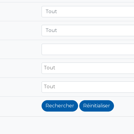
Tout
Tout