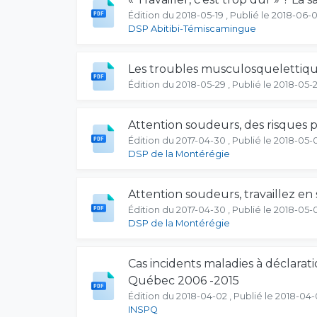
Édition du 2018-05-19 , Publié le 2018-06-
DSP Abitibi-Témiscamingue
Les troubles musculosquelettique
Édition du 2018-05-29 , Publié le 2018-05-
Attention soudeurs, des risques 
Édition du 2017-04-30 , Publié le 2018-05-
DSP de la Montérégie
Attention soudeurs, travaillez en 
Édition du 2017-04-30 , Publié le 2018-05-
DSP de la Montérégie
Cas incidents maladies à déclarat
Québec 2006 -2015
Édition du 2018-04-02 , Publié le 2018-04
INSPQ