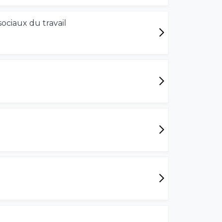
sociaux du travail