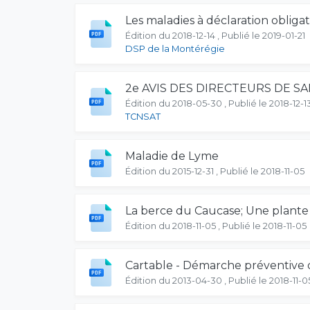
Les maladies à déclaration obligat
Édition du 2018-12-14 , Publié le 2019-01-21
DSP de la Montérégie
2e AVIS DES DIRECTEURS DE S
Édition du 2018-05-30 , Publié le 2018-12-1
TCNSAT
Maladie de Lyme
Édition du 2015-12-31 , Publié le 2018-11-05
La berce du Caucase; Une plante
Édition du 2018-11-05 , Publié le 2018-11-05
Cartable - Démarche préventive 
Édition du 2013-04-30 , Publié le 2018-11-0