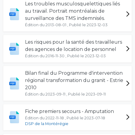
Les troubles musculosquelettiques liés
au travail. Portrait montréalais de
surveillance des TMS indemnisés.
Édition du 2013-08-01 , Publié le 2023-12-03
Les risques pour la santé des travailleurs
des agences de location de personnel
Édition du 2016-11-30 , Publié le 2023-12-03
Bilan final du Programme d'intervention
régional transformation du granit - Estrie
2010
Édition du 2023-09-11 , Publié le 2023-09-11
Fiche premiers secours - Amputation
Édition du 2022-11-18 , Publié le 2023-07-18
DSP de la Montérégie