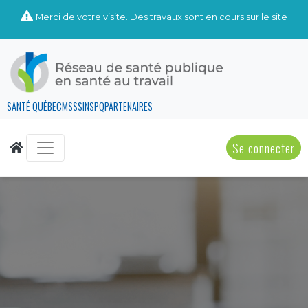
Merci de votre visite. Des travaux sont en cours sur le site
SANTÉ QUÉBEC
MSSS
INSPQ
PARTENAIRES
Se connecter