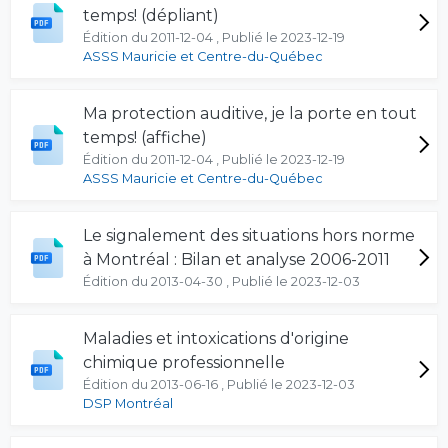
temps! (dépliant)
Édition du 2011-12-04 , Publié le 2023-12-19
ASSS Mauricie et Centre-du-Québec
Ma protection auditive, je la porte en tout
temps! (affiche)
Édition du 2011-12-04 , Publié le 2023-12-19
ASSS Mauricie et Centre-du-Québec
Le signalement des situations hors norme
à Montréal : Bilan et analyse 2006-2011
Édition du 2013-04-30 , Publié le 2023-12-03
Maladies et intoxications d'origine
chimique professionnelle
Édition du 2013-06-16 , Publié le 2023-12-03
DSP Montréal