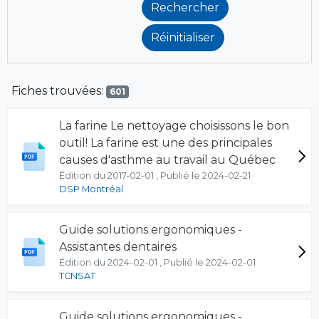
Fiches trouvées:
601
La farine Le nettoyage choisissons le bon
outil! La farine est une des principales
causes d'asthme au travail au Québec
Édition du 2017-02-01 , Publié le 2024-02-21
DSP Montréal
Guide solutions ergonomiques -
Assistantes dentaires
Édition du 2024-02-01 , Publié le 2024-02-01
TCNSAT
Guide solutions ergonomiques -