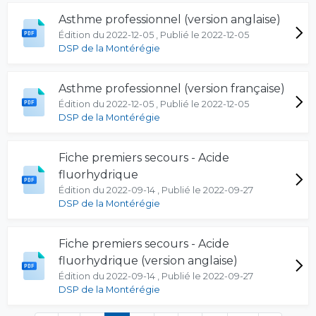
Asthme professionnel (version anglaise)
Édition du 2022-12-05 , Publié le 2022-12-05
DSP de la Montérégie
Asthme professionnel (version française)
Édition du 2022-12-05 , Publié le 2022-12-05
DSP de la Montérégie
Fiche premiers secours - Acide
fluorhydrique
Édition du 2022-09-14 , Publié le 2022-09-27
DSP de la Montérégie
Fiche premiers secours - Acide
fluorhydrique (version anglaise)
Édition du 2022-09-14 , Publié le 2022-09-27
DSP de la Montérégie