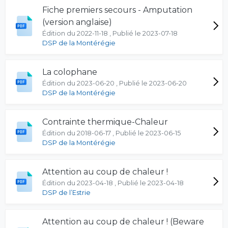
Fiche premiers secours - Amputation
(version anglaise)
Édition du 2022-11-18 , Publié le 2023-07-18
DSP de la Montérégie
La colophane
Édition du 2023-06-20 , Publié le 2023-06-20
DSP de la Montérégie
Contrainte thermique-Chaleur
Édition du 2018-06-17 , Publié le 2023-06-15
DSP de la Montérégie
Attention au coup de chaleur !
Édition du 2023-04-18 , Publié le 2023-04-18
DSP de l’Estrie
Attention au coup de chaleur ! (Beware