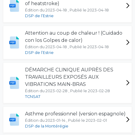
of heatstroke)
Édition du 2023-04-18 , Publié le 2023-04-18
DSP de l’Estrie
Attention au coup de chaleur ! (Cuidado
con los Golpes de calor)
Édition du 2023-04-18 , Publié le 2023-04-18
DSP de l’Estrie
DÉMARCHE CLINIQUE AUPRÈS DES
TRAVAILLEURS EXPOSÉS AUX
VIBRATIONS MAIN-BRAS
Édition du 2023-02-28 , Publié le 2023-02-28
TCNSAT
Asthme professionnel (version espagnole)
Édition du 2023-01-14 , Publié le 2023-02-01
DSP de la Montérégie