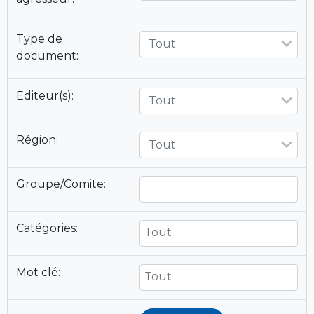
Type de
Tout
document:
Editeur(s):
Tout
Région:
Tout
Groupe/Comite:
Catégories:
Mot clé: