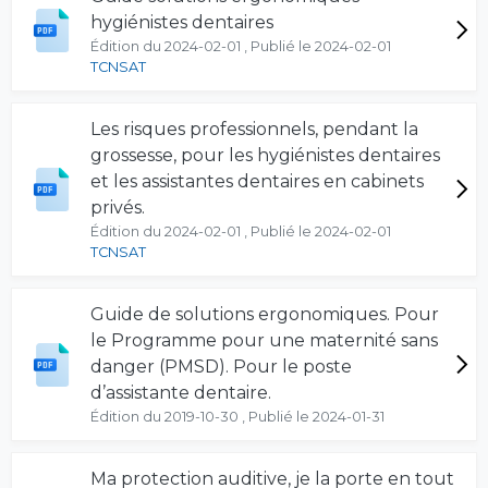
hygiénistes dentaires
Édition du 2024-02-01 , Publié le 2024-02-01
TCNSAT
Les risques professionnels, pendant la
grossesse, pour les hygiénistes dentaires
et les assistantes dentaires en cabinets
privés.
Édition du 2024-02-01 , Publié le 2024-02-01
TCNSAT
Guide de solutions ergonomiques. Pour
le Programme pour une maternité sans
danger (PMSD). Pour le poste
d’assistante dentaire.
Édition du 2019-10-30 , Publié le 2024-01-31
Ma protection auditive, je la porte en tout