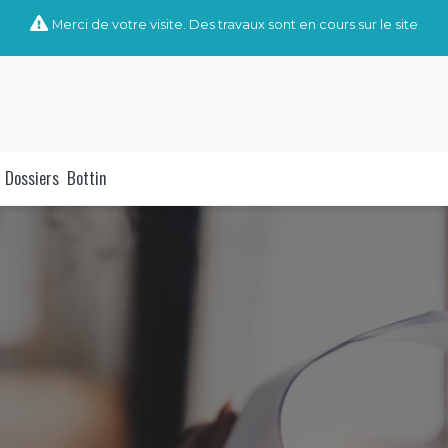
Merci de votre visite. Des travaux sont en cours sur le site
Dossiers
Bottin