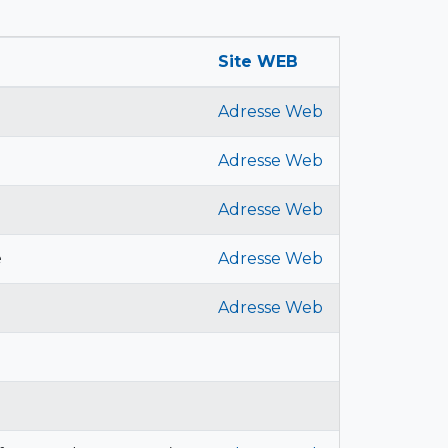
Site WEB
Adresse Web
Adresse Web
Adresse Web
é
Adresse Web
Adresse Web