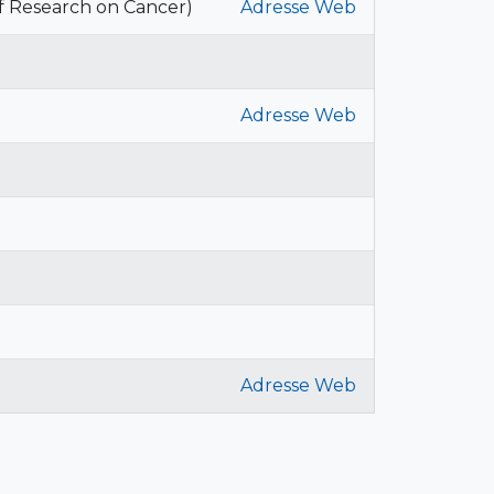
of Research on Cancer)
Adresse Web
Adresse Web
Adresse Web