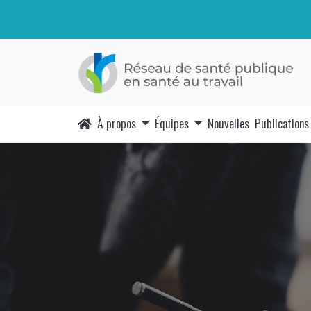
À propos
Équipes
Nouvelles
Publications