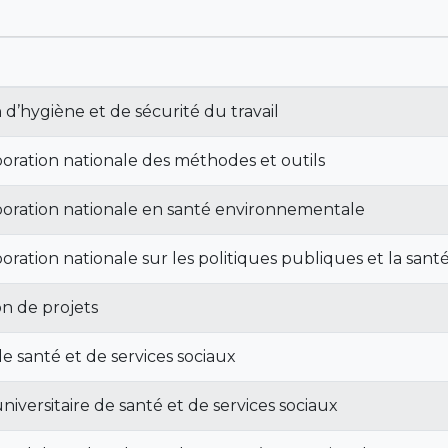
d’hygiène et de sécurité du travail
oration nationale des méthodes et outils
boration nationale en santé environnementale
oration nationale sur les politiques publiques et la sant
n de projets
e santé et de services sociaux
niversitaire de santé et de services sociaux