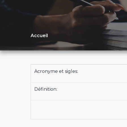
Accueil
Acronyme et sigles:
Définition: