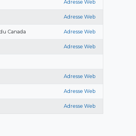
Adresse Web
Adresse Web
 du Canada
Adresse Web
Adresse Web
Adresse Web
Adresse Web
Adresse Web