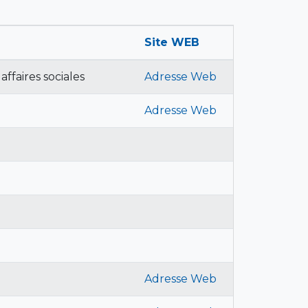
Site WEB
affaires sociales
Adresse Web
Adresse Web
Adresse Web