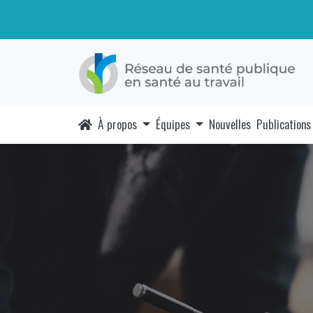
À propos
Équipes
Nouvelles
Publications