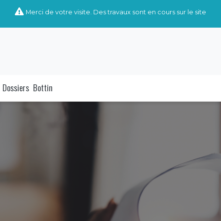
Merci de votre visite. Des travaux sont en cours sur le site
Dossiers
Bottin