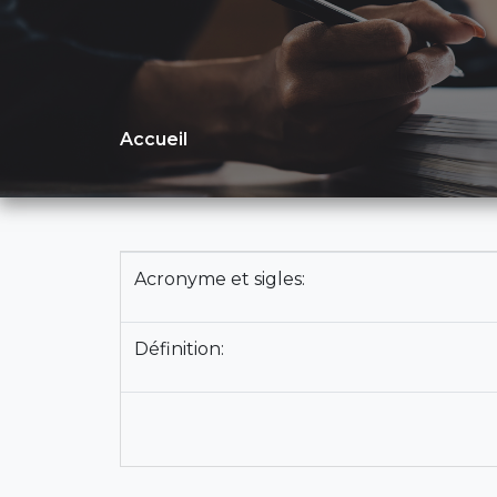
Accueil
Acronyme et sigles:
Définition: