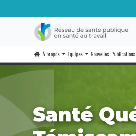
À propos
Équipes
Nouvelles
Publications
Santé Qué