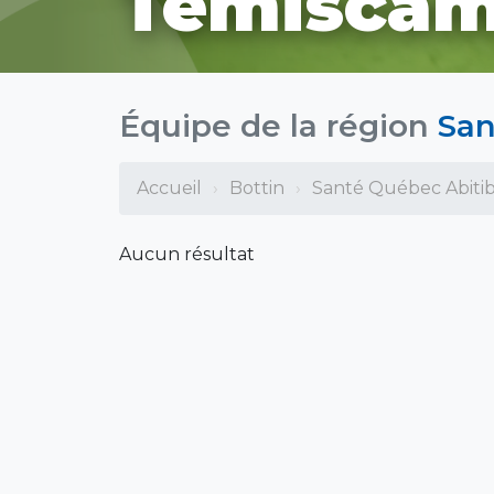
Témiscam
Équipe de la région
San
Accueil
Bottin
Santé Québec Abiti
Aucun résultat