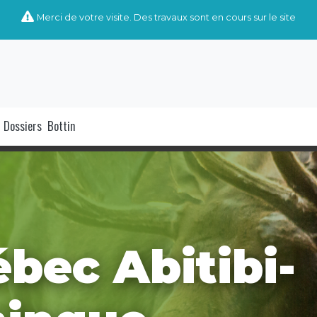
Merci de votre visite. Des travaux sont en cours sur le site
Dossiers
Bottin
bec Abitibi-