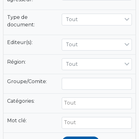
Type de
Tout
document:
Editeur(s):
Tout
Région:
Tout
Groupe/Comite:
Catégories:
Mot clé: