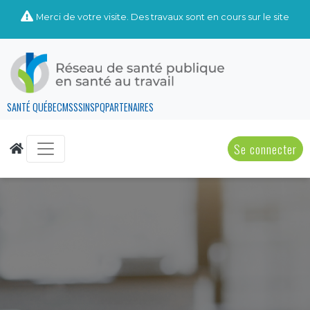
Merci de votre visite. Des travaux sont en cours sur le site
SANTÉ QUÉBEC
MSSS
INSPQ
PARTENAIRES
Se connecter