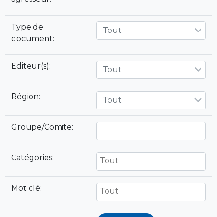
Type de
Tout
document:
Editeur(s):
Tout
Région:
Tout
Groupe/Comite:
Catégories:
Mot clé: