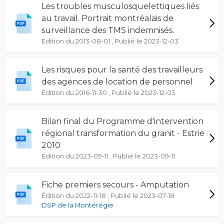
Les troubles musculosquelettiques liés
au travail. Portrait montréalais de
surveillance des TMS indemnisés.
Édition du 2013-08-01 , Publié le 2023-12-03
Les risques pour la santé des travailleurs
des agences de location de personnel
Édition du 2016-11-30 , Publié le 2023-12-03
Bilan final du Programme d'intervention
régional transformation du granit - Estrie
2010
Édition du 2023-09-11 , Publié le 2023-09-11
Fiche premiers secours - Amputation
Édition du 2022-11-18 , Publié le 2023-07-18
DSP de la Montérégie