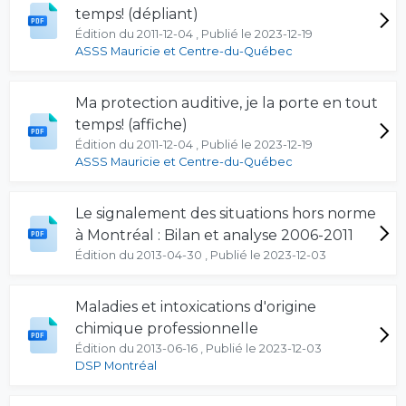
temps! (dépliant)
Édition du 2011-12-04 , Publié le 2023-12-19
ASSS Mauricie et Centre-du-Québec
Ma protection auditive, je la porte en tout
temps! (affiche)
Édition du 2011-12-04 , Publié le 2023-12-19
ASSS Mauricie et Centre-du-Québec
Le signalement des situations hors norme
à Montréal : Bilan et analyse 2006-2011
Édition du 2013-04-30 , Publié le 2023-12-03
Maladies et intoxications d'origine
chimique professionnelle
Édition du 2013-06-16 , Publié le 2023-12-03
DSP Montréal