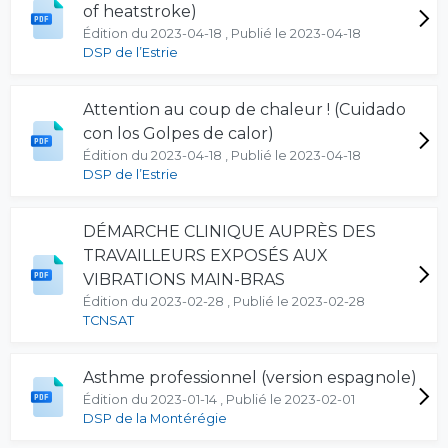
of heatstroke)
Édition du 2023-04-18 , Publié le 2023-04-18
DSP de l’Estrie
Attention au coup de chaleur ! (Cuidado
con los Golpes de calor)
Édition du 2023-04-18 , Publié le 2023-04-18
DSP de l’Estrie
DÉMARCHE CLINIQUE AUPRÈS DES
TRAVAILLEURS EXPOSÉS AUX
VIBRATIONS MAIN-BRAS
Édition du 2023-02-28 , Publié le 2023-02-28
TCNSAT
Asthme professionnel (version espagnole)
Édition du 2023-01-14 , Publié le 2023-02-01
DSP de la Montérégie