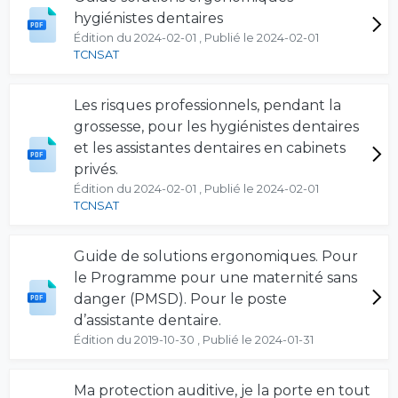
hygiénistes dentaires
Édition du 2024-02-01 , Publié le 2024-02-01
TCNSAT
Les risques professionnels, pendant la
grossesse, pour les hygiénistes dentaires
et les assistantes dentaires en cabinets
privés.
Édition du 2024-02-01 , Publié le 2024-02-01
TCNSAT
Guide de solutions ergonomiques. Pour
le Programme pour une maternité sans
danger (PMSD). Pour le poste
d’assistante dentaire.
Édition du 2019-10-30 , Publié le 2024-01-31
Ma protection auditive, je la porte en tout