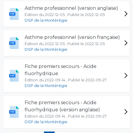
Asthme professionnel (version anglaise)
Édition du 2022-12-05 , Publié le 2022-12-05
DSP de la Montérégie
Asthme professionnel (version française)
Édition du 2022-12-05 , Publié le 2022-12-05
DSP de la Montérégie
Fiche premiers secours - Acide
fluorhydrique
Édition du 2022-09-14 , Publié le 2022-09-27
DSP de la Montérégie
Fiche premiers secours - Acide
fluorhydrique (version anglaise)
Édition du 2022-09-14 , Publié le 2022-09-27
DSP de la Montérégie