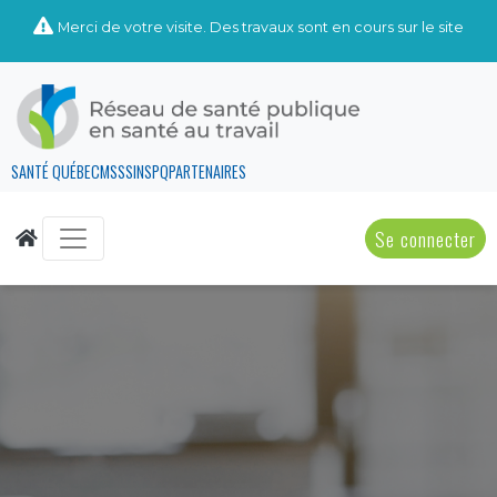
Merci de votre visite. Des travaux sont en cours sur le site
SANTÉ QUÉBEC
MSSS
INSPQ
PARTENAIRES
Se connecter