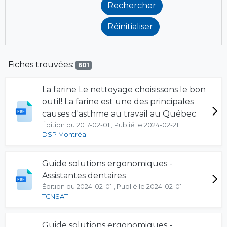
Fiches trouvées:
601
La farine Le nettoyage choisissons le bon
outil! La farine est une des principales
causes d'asthme au travail au Québec
Édition du 2017-02-01 , Publié le 2024-02-21
DSP Montréal
Guide solutions ergonomiques -
Assistantes dentaires
Édition du 2024-02-01 , Publié le 2024-02-01
TCNSAT
Guide solutions ergonomiques -