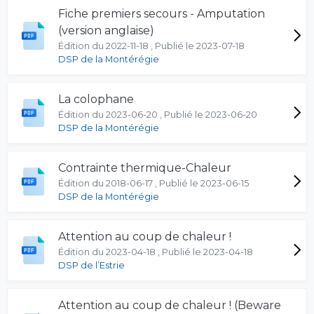
Fiche premiers secours - Amputation
(version anglaise)
Édition du 2022-11-18 , Publié le 2023-07-18
DSP de la Montérégie
La colophane
Édition du 2023-06-20 , Publié le 2023-06-20
DSP de la Montérégie
Contrainte thermique-Chaleur
Édition du 2018-06-17 , Publié le 2023-06-15
DSP de la Montérégie
Attention au coup de chaleur !
Édition du 2023-04-18 , Publié le 2023-04-18
DSP de l’Estrie
Attention au coup de chaleur ! (Beware