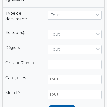
Type de
Tout
document:
Editeur(s):
Tout
Région:
Tout
Groupe/Comite:
Catégories:
Mot clé: