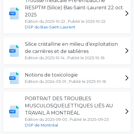
Trousse médicale Pré-embauche
RESPTM (Silice) Bas-Saint-Laurent 22 oct.
2025
Édition du 2025-10-22 , Publié le 2025-10-22
DSP du Bas-Saint-Laurent
Silice cristalline en milieu d’exploitation
de carrières et de sablières
Édition du 2025-10-14 , Publié le 2025-10-16
Notions de toxicologie
Édition du 2024-05-01 , Publié le 2025-10-16
PORTRAIT DES TROUBLES
MUSCULOSQUELETTIQUES LIÉS AU
TRAVAIL À MONTRÉAL
Édition du 2025-09-05 , Publié le 2025-09-23
DSP de Montréal