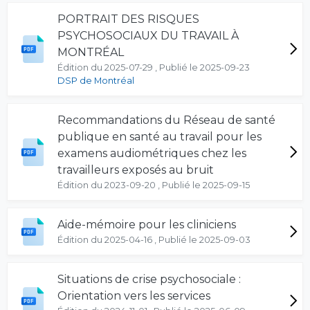
PORTRAIT DES RISQUES
PSYCHOSOCIAUX DU TRAVAIL À
MONTRÉAL
Édition du 2025-07-29 , Publié le 2025-09-23
DSP de Montréal
Recommandations du Réseau de santé
publique en santé au travail pour les
examens audiométriques chez les
travailleurs exposés au bruit
Édition du 2023-09-20 , Publié le 2025-09-15
Aide-mémoire pour les cliniciens
Édition du 2025-04-16 , Publié le 2025-09-03
Situations de crise psychosociale :
Orientation vers les services