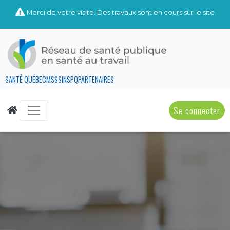
Merci de votre visite. Des travaux sont en cours sur le site
SANTÉ QUÉBEC
MSSS
INSPQ
PARTENAIRES
Se connecter