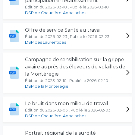
participation en établissement
Édition du 2026-03-10 , Publié le 2026-03-10
DSP de Chaudière-Appalaches
Offre de service Santé au travail
Édition du 2026-02-23 , Publié le 2026-02-23
DSP des Laurentides
Campagne de sensibilisation sur la grippe
aviaire auprès des éleveurs de volailles de
la Montérégie
Édition du 2023-02-10 , Publié le 2026-02-10
DSP de la Montérégie
Le bruit dans mon milieu de travail
Édition du 2026-02-03 , Publié le 2026-02-03
DSP de Chaudière-Appalaches
Portrait régional de la surdité