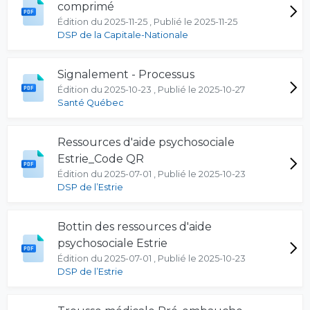
comprimé
Édition du 2025-11-25 , Publié le 2025-11-25
DSP de la Capitale-Nationale
Signalement - Processus
Édition du 2025-10-23 , Publié le 2025-10-27
Santé Québec
Ressources d'aide psychosociale
Estrie_Code QR
Édition du 2025-07-01 , Publié le 2025-10-23
DSP de l’Estrie
Bottin des ressources d'aide
psychosociale Estrie
Édition du 2025-07-01 , Publié le 2025-10-23
DSP de l’Estrie