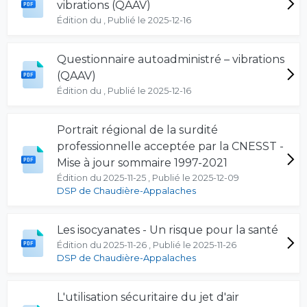
vibrations (QAAV)
Édition du , Publié le 2025-12-16
Questionnaire autoadministré – vibrations
(QAAV)
Édition du , Publié le 2025-12-16
Portrait régional de la surdité
professionnelle acceptée par la CNESST -
Mise à jour sommaire 1997-2021
Édition du 2025-11-25 , Publié le 2025-12-09
DSP de Chaudière-Appalaches
Les isocyanates - Un risque pour la santé
Édition du 2025-11-26 , Publié le 2025-11-26
DSP de Chaudière-Appalaches
L'utilisation sécuritaire du jet d'air