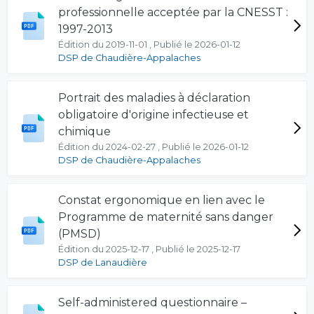
professionnelle acceptée par la CNESST :
1997-2013
Édition du 2019-11-01 , Publié le 2026-01-12
DSP de Chaudière-Appalaches
Portrait des maladies à déclaration
obligatoire d'origine infectieuse et
chimique
Édition du 2024-02-27 , Publié le 2026-01-12
DSP de Chaudière-Appalaches
Constat ergonomique en lien avec le
Programme de maternité sans danger
(PMSD)
Édition du 2025-12-17 , Publié le 2025-12-17
DSP de Lanaudière
Self-administered questionnaire –