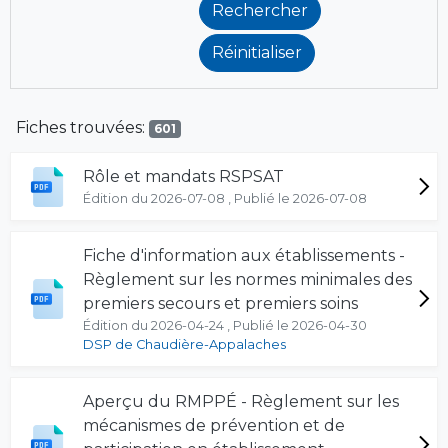
Fiches trouvées:
601
Rôle et mandats RSPSAT
Édition du 2026-07-08 , Publié le 2026-07-08
Fiche d'information aux établissements -
Règlement sur les normes minimales des
premiers secours et premiers soins
Édition du 2026-04-24 , Publié le 2026-04-30
DSP de Chaudière-Appalaches
Aperçu du RMPPÉ - Règlement sur les
mécanismes de prévention et de