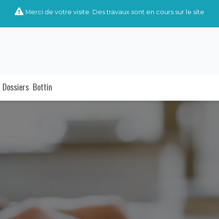
Merci de votre visite. Des travaux sont en cours sur le site
Dossiers
Bottin