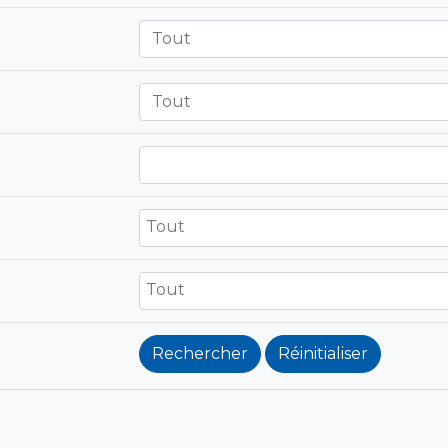
Tout
Tout