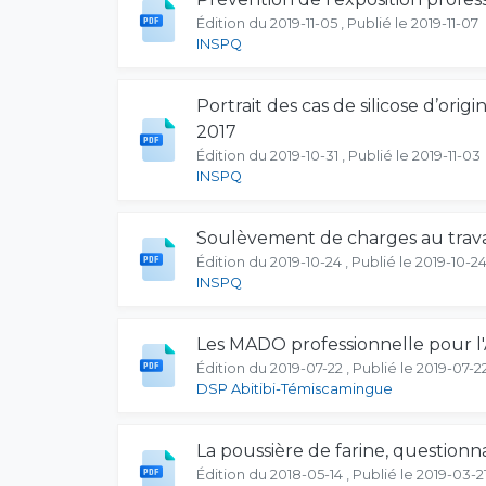
Édition du 2019-11-05 , Publié le 2019-11-07
INSPQ
Portrait des cas de silicose d’ori
2017
Édition du 2019-10-31 , Publié le 2019-11-03
INSPQ
Soulèvement de charges au travai
Édition du 2019-10-24 , Publié le 2019-10-2
INSPQ
Les MADO professionnelle pour l'
Édition du 2019-07-22 , Publié le 2019-07-2
DSP Abitibi-Témiscamingue
La poussière de farine, questionn
Édition du 2018-05-14 , Publié le 2019-03-2