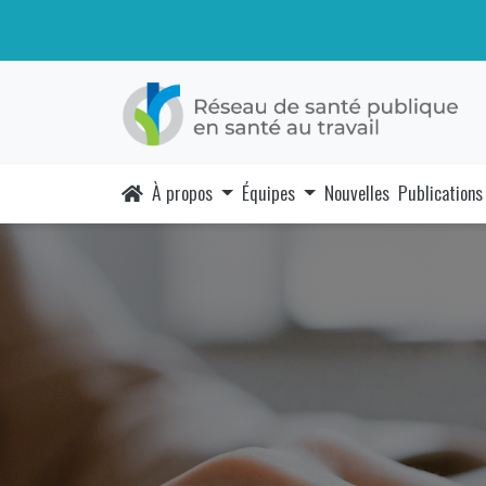
À propos
Équipes
Nouvelles
Publications