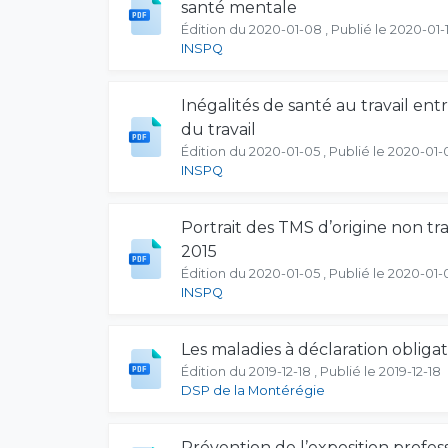
santé mentale
Édition du 2020-01-08 , Publié le 2020-01-
INSPQ
Inégalités de santé au travail ent
du travail
Édition du 2020-01-05 , Publié le 2020-01-
INSPQ
Portrait des TMS d’origine non tra
2015
Édition du 2020-01-05 , Publié le 2020-01-
INSPQ
Les maladies à déclaration obliga
Édition du 2019-12-18 , Publié le 2019-12-18
DSP de la Montérégie
Prévention de l’exposition profes