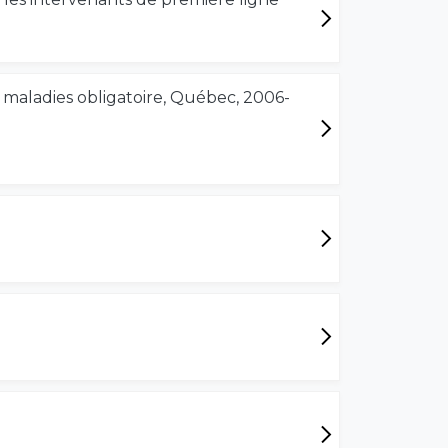
es maladies obligatoire, Québec, 2006-