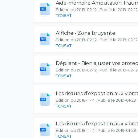
Aide-mémoire Amputation Trau
Édition du 2019-02-12 , Publié le 2019-02-12
TCNSAT
Affiche - Zone bruyante
Édition du 2019-02-12 , Publié le 2019-02-12
TCNSAT
Dépliant - Bien ajuster vos protec
Édition du 2019-02-12 , Publié le 2019-02-12
TCNSAT
Les risques d’exposition aux vibra
Édition du 2018-11-14 , Publié le 2019-01-29
TCNSAT
Les risques d’exposition aux vibr
Édition du 2018-11-14 , Publié le 2019-01-29
TCNSAT