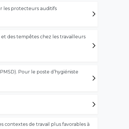
r les protecteurs auditifs
et des tempêtes chez les travailleurs
MSD). Pour le poste d’hygiéniste
es contextes de travail plus favorables à