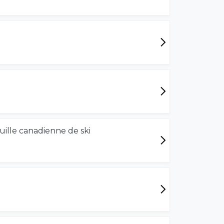
uille canadienne de ski