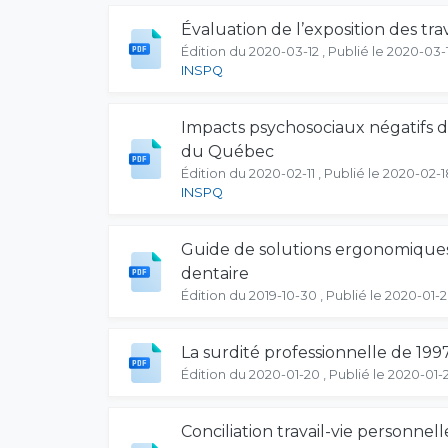
Évaluation de l’exposition des tra
Édition du 2020-03-12 , Publié le 2020-03-
INSPQ
Impacts psychosociaux négatifs de
du Québec
Édition du 2020-02-11 , Publié le 2020-02-1
INSPQ
Guide de solutions ergonomiques
dentaire
Édition du 2019-10-30 , Publié le 2020-01-
La surdité professionnelle de 199
Édition du 2020-01-20 , Publié le 2020-01-
Conciliation travail-vie personnell