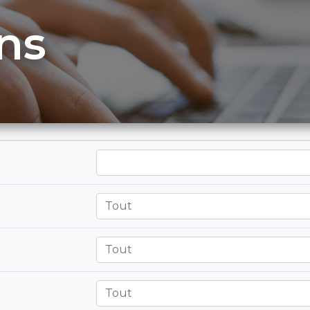
ns
Tout
Tout
Tout