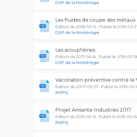
DSP de la Montérégie
Les fluides de coupe des métaux
Édition du 2018-05-14 , Publié le 2019-03-2
DSP de la Montérégie
Les acouphènes
Édition du 2017-06-14 , Publié le 2019-03-1
DSP de la Montérégie
Vaccination préventive contre le 
Édition du 2007-09-27 , Publié le 2019-02-
INSPQ
Projet Amiante-Industries 2017
Édition du 2019-02-12 , Publié le 2019-02-14
INSPQ