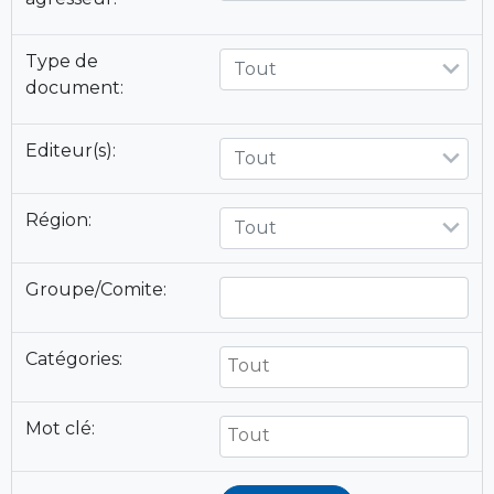
Type de
Tout
document:
Editeur(s):
Tout
Région:
Tout
Groupe/Comite:
Catégories:
Mot clé: