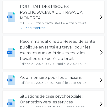
PORTRAIT DES RISQUES
PSYCHOSOCIAUX DU TRAVAIL À
MONTRÉAL
Édition du 2025-07-29 , Publié le 2025-09-23
DSP de Montréal
Recommandations du Réseau de santé
publique en santé au travail pour les
examens audiométriques chez les
travailleurs exposés au bruit
Édition du 2023-09-20 , Publié le 2025-09-15
Aide-mémoire pour les cliniciens
Édition du 2025-04-16 , Publié le 2025-09-03
Situations de crise psychosociale :
Orientation vers les services