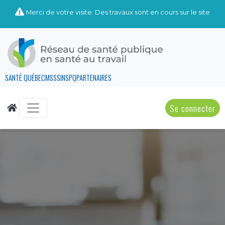
Merci de votre visite. Des travaux sont en cours sur le site
SANTÉ QUÉBEC
MSSS
INSPQ
PARTENAIRES
Se connecter