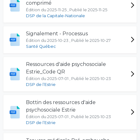
comprimé
Édition du 2025-11-25 , Publié le 2025-11-25
DSP de la Capitale-Nationale
Signalement - Processus
Édition du 2025-10-23 , Publié le 2025-10-27
Santé Québec
Ressources d'aide psychosociale
Estrie_Code QR
Édition du 2025-07-01 , Publié le 2025-10-23
DSP de l’Estrie
Bottin des ressources d'aide
psychosociale Estrie
Édition du 2025-07-01 , Publié le 2025-10-23
DSP de l’Estrie