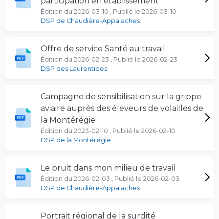
participation en établissement
Édition du 2026-03-10 , Publié le 2026-03-10
DSP de Chaudière-Appalaches
Offre de service Santé au travail
Édition du 2026-02-23 , Publié le 2026-02-23
DSP des Laurentides
Campagne de sensibilisation sur la grippe
aviaire auprès des éleveurs de volailles de
la Montérégie
Édition du 2023-02-10 , Publié le 2026-02-10
DSP de la Montérégie
Le bruit dans mon milieu de travail
Édition du 2026-02-03 , Publié le 2026-02-03
DSP de Chaudière-Appalaches
Portrait régional de la surdité