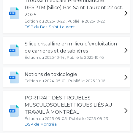
Trousse médicale Pré-embauche
RESPTM (Silice) Bas-Saint-Laurent 22 oct.
2025
Édition du 2025-10-22 , Publié le 2025-10-22
DSP du Bas-Saint-Laurent
Silice cristalline en milieu d’exploitation
de carrières et de sablières
Édition du 2025-10-14 , Publié le 2025-10-16
Notions de toxicologie
Édition du 2024-05-01 , Publié le 2025-10-16
PORTRAIT DES TROUBLES
MUSCULOSQUELETTIQUES LIÉS AU
TRAVAIL À MONTRÉAL
Édition du 2025-09-05 , Publié le 2025-09-23
DSP de Montréal