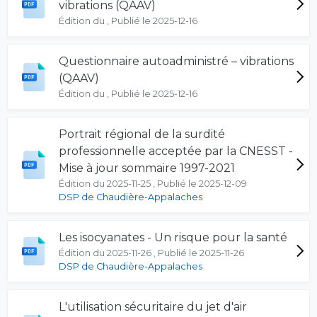
vibrations (QAAV)
Édition du , Publié le 2025-12-16
Questionnaire autoadministré – vibrations
(QAAV)
Édition du , Publié le 2025-12-16
Portrait régional de la surdité
professionnelle acceptée par la CNESST -
Mise à jour sommaire 1997-2021
Édition du 2025-11-25 , Publié le 2025-12-09
DSP de Chaudière-Appalaches
Les isocyanates - Un risque pour la santé
Édition du 2025-11-26 , Publié le 2025-11-26
DSP de Chaudière-Appalaches
L'utilisation sécuritaire du jet d'air