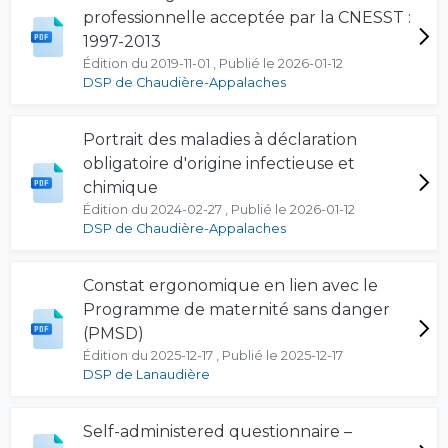
professionnelle acceptée par la CNESST :
1997-2013
Édition du 2019-11-01 , Publié le 2026-01-12
DSP de Chaudière-Appalaches
Portrait des maladies à déclaration
obligatoire d'origine infectieuse et
chimique
Édition du 2024-02-27 , Publié le 2026-01-12
DSP de Chaudière-Appalaches
Constat ergonomique en lien avec le
Programme de maternité sans danger
(PMSD)
Édition du 2025-12-17 , Publié le 2025-12-17
DSP de Lanaudière
Self-administered questionnaire –