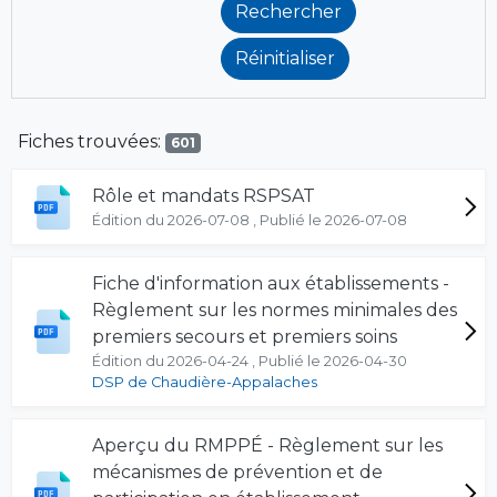
Fiches trouvées:
601
Rôle et mandats RSPSAT
Édition du 2026-07-08 , Publié le 2026-07-08
Fiche d'information aux établissements -
Règlement sur les normes minimales des
premiers secours et premiers soins
Édition du 2026-04-24 , Publié le 2026-04-30
DSP de Chaudière-Appalaches
Aperçu du RMPPÉ - Règlement sur les
mécanismes de prévention et de